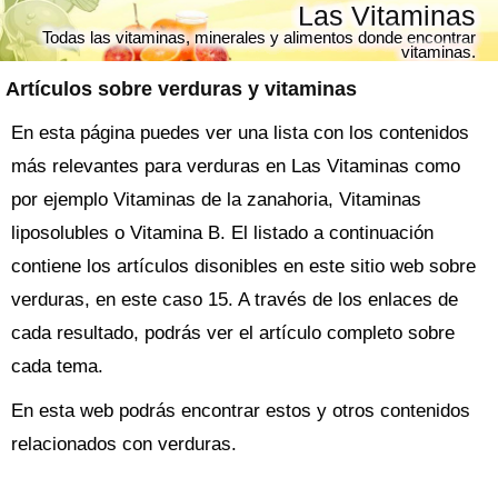
Las Vitaminas
Todas las vitaminas, minerales y alimentos donde encontrar
vitaminas.
Artículos sobre
verduras
y vitaminas
En esta página puedes ver una lista con los contenidos
más relevantes para verduras en Las Vitaminas como
por ejemplo Vitaminas de la zanahoria, Vitaminas
liposolubles o Vitamina B. El listado a continuación
contiene los artículos disonibles en este sitio web sobre
verduras, en este caso 15. A través de los enlaces de
cada resultado, podrás ver el artículo completo sobre
cada tema.
En esta web podrás encontrar estos y otros contenidos
relacionados con verduras.