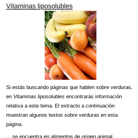
Vitaminas liposolubles
Si estás buscando páginas que hablen sobre verduras,
en
Vitaminas liposolubles
encontrarás información
relativa a este tema. El extracto a continuación
muestran algunos textos sobre verduras en esta
página.
... se encuentra en alimentos de origen animal,