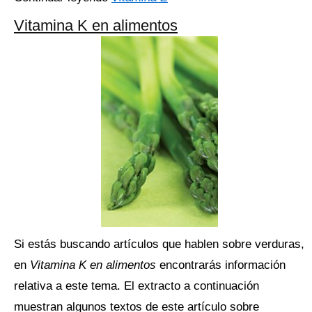
Vitamina K en alimentos
Si estás buscando artículos que hablen sobre verduras,
en
Vitamina K en alimentos
encontrarás información
relativa a este tema. El extracto a continuación
muestran algunos textos de este artículo sobre