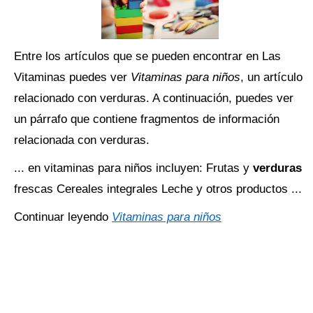
Entre los artículos que se pueden encontrar en Las
Vitaminas puedes ver
Vitaminas para niños
, un artículo
relacionado con verduras. A continuación, puedes ver
un párrafo que contiene fragmentos de información
relacionada con verduras.
... en vitaminas para niños incluyen: Frutas y
verduras
frescas Cereales integrales Leche y otros productos ...
Continuar leyendo
Vitaminas para niños