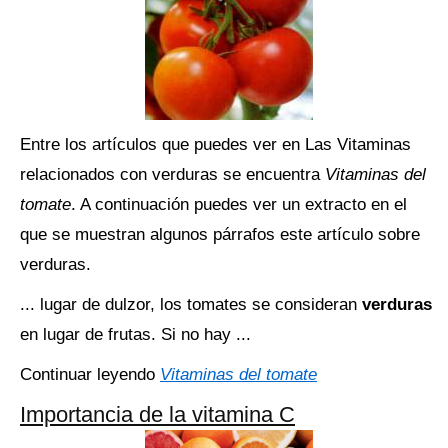
Entre los artículos que puedes ver en Las Vitaminas
relacionados con verduras se encuentra
Vitaminas del
tomate
. A continuación puedes ver un extracto en el
que se muestran algunos párrafos este artículo sobre
verduras.
... lugar de dulzor, los tomates se consideran
verduras
en lugar de frutas. Si no hay ...
Continuar leyendo
Vitaminas del tomate
Importancia de la vitamina C