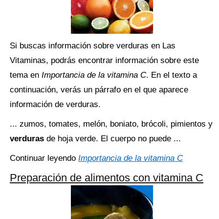
Si buscas información sobre verduras en Las
Vitaminas, podrás encontrar información sobre este
tema en
Importancia de la vitamina C
. En el texto a
continuación, verás un párrafo en el que aparece
información de verduras.
... zumos, tomates, melón, boniato, brócoli, pimientos y
verduras
de hoja verde. El cuerpo no puede ...
Continuar leyendo
Importancia de la vitamina C
Preparación de alimentos con vitamina C