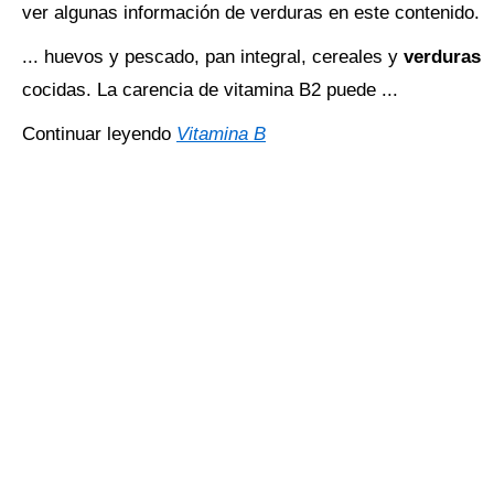
ver algunas información de verduras en este contenido.
... huevos y pescado, pan integral, cereales y
verduras
cocidas. La carencia de vitamina B2 puede ...
Continuar leyendo
Vitamina B