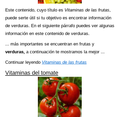
Este contenido, cuyo título es
Vitaminas de las frutas
,
puede serte útil si tu objetivo es encontrar información
de verduras. En el siguiente párrafo puedes ver algunas
información en este contenido de verduras.
... más importantes se encuentran en frutas y
verduras,
a continuación te mostramos la mejor ...
Continuar leyendo
Vitaminas de las frutas
Vitaminas del tomate