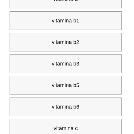
vitamina b1
vitamina b2
vitamina b3
vitamina b5
vitamina b6
vitamina c