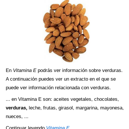
En
Vitamina E
podrás ver información sobre verduras.
A continuación puedes ver un extracto en el que se
puede ver información relacionada con verduras.
... en Vitamina E son: aceites vegetales, chocolates,
verduras,
leche, frutas, girasol, margarina, mayonesa,
nueces, ...
Continuar leyendo
Vitamina E