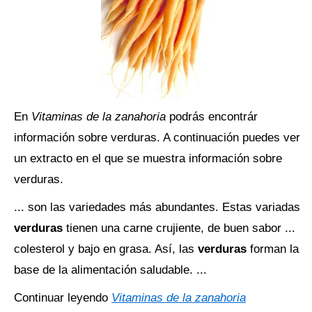
En
Vitaminas de la zanahoria
podrás encontrár
información sobre verduras. A continuación puedes ver
un extracto en el que se muestra información sobre
verduras.
... son las variedades más abundantes. Estas variadas
verduras
tienen una carne crujiente, de buen sabor ...
colesterol y bajo en grasa. Así, las
verduras
forman la
base de la alimentación saludable. ...
Continuar leyendo
Vitaminas de la zanahoria