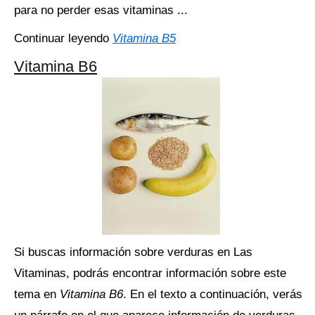
para no perder esas vitaminas ...
Continuar leyendo
Vitamina B5
Vitamina B6
Si buscas información sobre verduras en Las
Vitaminas, podrás encontrar información sobre este
tema en
Vitamina B6
. En el texto a continuación, verás