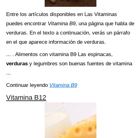
Entre los artículos disponibles en Las Vitaminas
puedes encontrar
Vitamina B9
, una página que habla de
verduras. En el texto a continuación, verás un párrafo
en el que aparece información de verduras.
... . Alimentos con vitamina B9 Las espinacas,
verduras
y legumbres son buenas fuentes de vitamina
...
Continuar leyendo
Vitamina B9
Vitamina B12