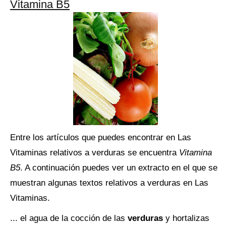
Vitamina B5
Entre los artículos que puedes encontrar en Las
Vitaminas relativos a verduras se encuentra
Vitamina
B5
. A continuación puedes ver un extracto en el que se
muestran algunas textos relativos a verduras en Las
Vitaminas.
... el agua de la cocción de las
verduras
y hortalizas