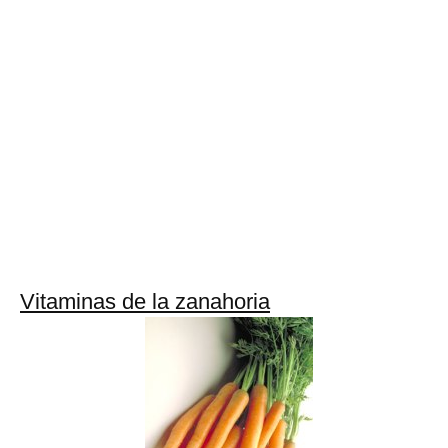
Vitaminas de la zanahoria