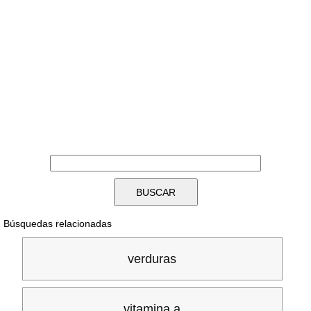
Búsquedas relacionadas
verduras
vitamina a