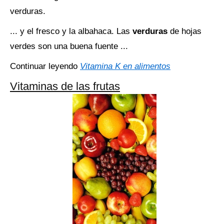
verduras.
... y el fresco y la albahaca. Las
verduras
de hojas
verdes son una buena fuente ...
Continuar leyendo
Vitamina K en alimentos
Vitaminas de las frutas