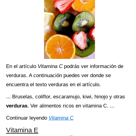
En el artículo
Vitamina C
podrás ver información de
verduras. A continuación puedes ver donde se
encuentra el texto verduras en el artículo.
... Bruselas, coliflor, escaramujo, kiwi, hinojo y otras
verduras.
Ver alimentos ricos en vitamina C. ...
Continuar leyendo
Vitamina C
Vitamina E