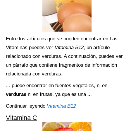
Entre los artículos que se pueden encontrar en Las
Vitaminas puedes ver
Vitamina B12
, un artículo
relacionado con verduras. A continuación, puedes ver
un párrafo que contiene fragmentos de información
relacionada con verduras.
... puede encontrar en fuentes vegetales, ni en
verduras
ni en frutas, ya que es una ...
Continuar leyendo
Vitamina B12
Vitamina C