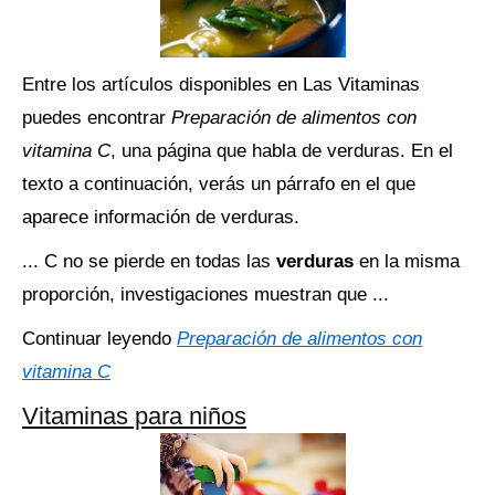
Entre los artículos disponibles en Las Vitaminas
puedes encontrar
Preparación de alimentos con
vitamina C
, una página que habla de verduras. En el
texto a continuación, verás un párrafo en el que
aparece información de verduras.
... C no se pierde en todas las
verduras
en la misma
proporción, investigaciones muestran que ...
Continuar leyendo
Preparación de alimentos con
vitamina C
Vitaminas para niños