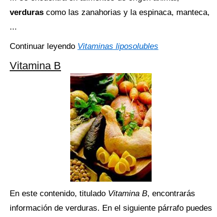
verduras
como las zanahorias y la espinaca, manteca,
...
Continuar leyendo
Vitaminas liposolubles
Vitamina B
En este contenido, titulado
Vitamina B
, encontrarás
información de verduras. En el siguiente párrafo puedes