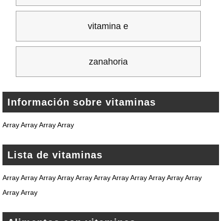
vitamina e
zanahoria
Información sobre vitaminas
Array Array Array Array
Lista de vitaminas
Array Array Array Array Array Array Array Array Array Array Array
Array Array