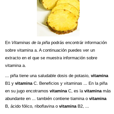
En
Vitaminas de la piña
podrás encontrár información
sobre vitamina a. A continuación puedes ver un
extracto en el que se muestra información sobre
vitamina a.
... piña tiene una saludable dosis de potasio,
vitamina
B1 y
vitamina
C. Beneficios y vitaminas ... En la piña
en su jugo encotramos
vitamina
C, es la
vitamina
más
abundante en ... también contiene tiamina o
vitamina
B, ácido fólico, riboflavina o
vitamina
B2, ...