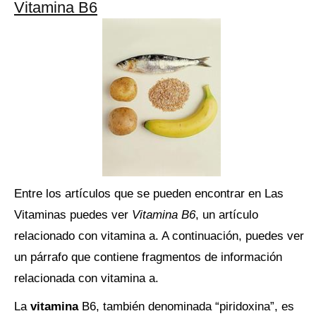
Vitamina B6
Entre los artículos que se pueden encontrar en Las
Vitaminas puedes ver
Vitamina B6
, un artículo
relacionado con vitamina a. A continuación, puedes ver
un párrafo que contiene fragmentos de información
relacionada con vitamina a.
La
vitamina
B6, también denominada “piridoxina”, es