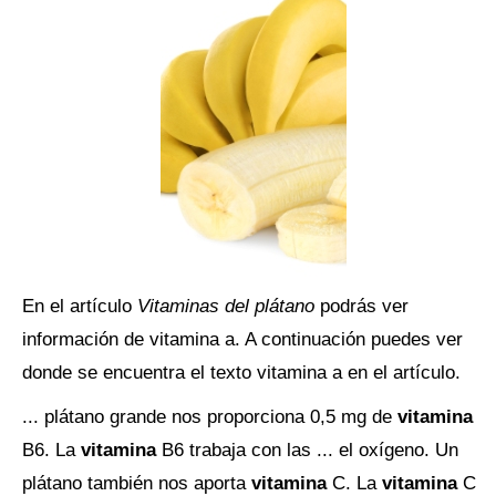
En el artículo
Vitaminas del plátano
podrás ver
información de vitamina a. A continuación puedes ver
donde se encuentra el texto vitamina a en el artículo.
... plátano grande nos proporciona 0,5 mg de
vitamina
B6. La
vitamina
B6 trabaja con las ... el oxígeno. Un
plátano también nos aporta
vitamina
C. La
vitamina
C