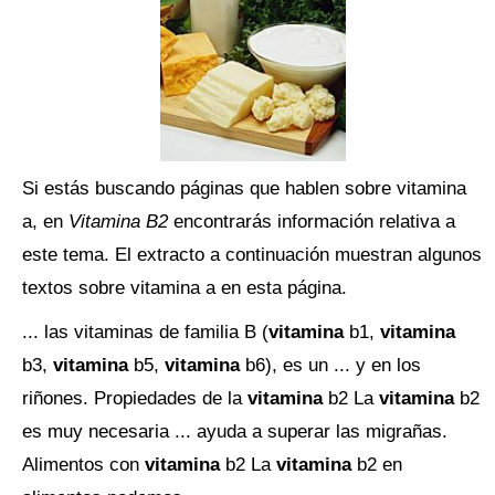
Si estás buscando páginas que hablen sobre vitamina
a, en
Vitamina B2
encontrarás información relativa a
este tema. El extracto a continuación muestran algunos
textos sobre vitamina a en esta página.
... las vitaminas de familia B (
vitamina
b1,
vitamina
b3,
vitamina
b5,
vitamina
b6), es un ... y en los
riñones. Propiedades de la
vitamina
b2 La
vitamina
b2
es muy necesaria ... ayuda a superar las migrañas.
Alimentos con
vitamina
b2 La
vitamina
b2 en