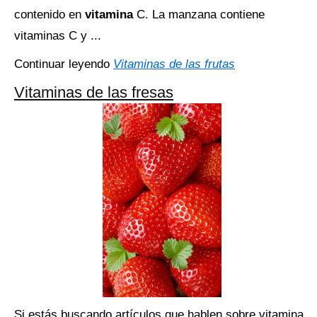
contenido en
vitamina
C. La manzana contiene
vitaminas C y ...
Continuar leyendo
Vitaminas de las frutas
Vitaminas de las fresas
Si estás buscando artículos que hablen sobre vitamina