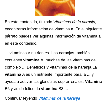
En este contenido, titulado
Vitaminas de la naranja
,
encontrarás información de vitamina a. En el siguiente
párrafo puedes ver algunas información de vitamina a
en este contenido.
... vitaminas y nutrientes. Las naranjas también
contienen
vitamina
A, muchas de las vitaminas del
complejo ... Beneficios y vitaminas de la naranja La
vitamina
A es un nutriente importante para la ... y
ayuda a activar las glándulas suprarrenales.
Vitamina
B6 y ácido fólico; la
vitamina
B3 ...
Continuar leyendo
Vitaminas de la naranja