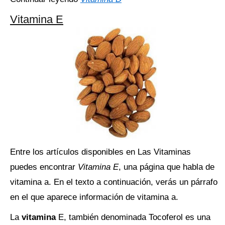
Vitamina E
Entre los artículos disponibles en Las Vitaminas
puedes encontrar
Vitamina E
, una página que habla de
vitamina a. En el texto a continuación, verás un párrafo
en el que aparece información de vitamina a.
La
vitamina
E, también denominada Tocoferol es una