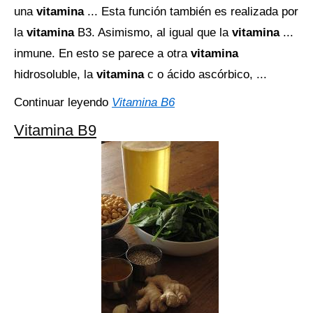
una
vitamina
... Esta función también es realizada por
la
vitamina
B3. Asimismo, al igual que la
vitamina
...
inmune. En esto se parece a otra
vitamina
hidrosoluble, la
vitamina
c o ácido ascórbico, ...
Continuar leyendo
Vitamina B6
Vitamina B9