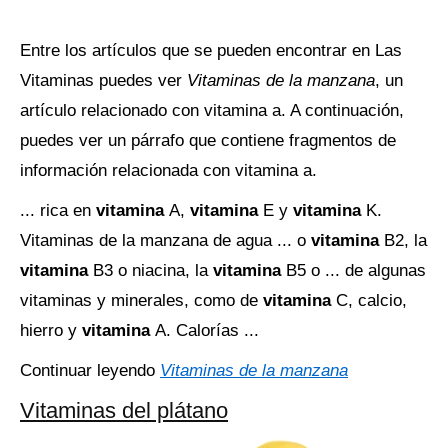
Entre los artículos que se pueden encontrar en Las
Vitaminas puedes ver
Vitaminas de la manzana
, un
artículo relacionado con vitamina a. A continuación,
puedes ver un párrafo que contiene fragmentos de
información relacionada con vitamina a.
... rica en
vitamina
A,
vitamina
E y
vitamina
K.
Vitaminas de la manzana de agua ... o
vitamina
B2, la
vitamina
B3 o niacina, la
vitamina
B5 o ... de algunas
vitaminas y minerales, como de
vitamina
C, calcio,
hierro y
vitamina
A. Calorías ...
Continuar leyendo
Vitaminas de la manzana
Vitaminas del plátano