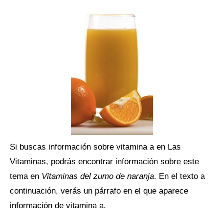
Si buscas información sobre vitamina a en Las
Vitaminas, podrás encontrar información sobre este
tema en
Vitaminas del zumo de naranja
. En el texto a
continuación, verás un párrafo en el que aparece
información de vitamina a.