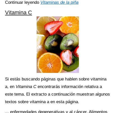
Continuar leyendo
Vitaminas de la piña
Vitamina C
Si estás buscando páginas que hablen sobre vitamina
a, en
Vitamina C
encontrarás información relativa a
este tema. El extracto a continuación muestran algunos
textos sobre vitamina a en esta página.
... enfermedades degenerativas y al cáncer. Alimentos