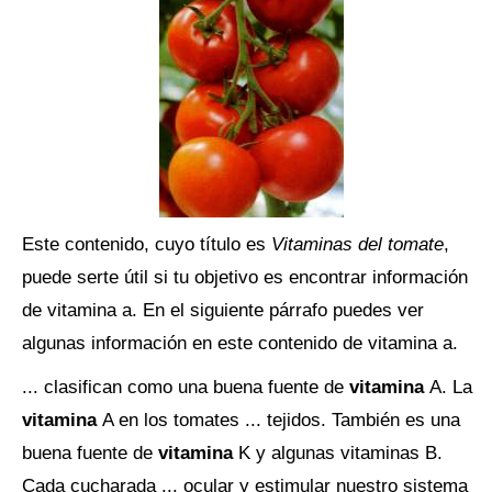
Este contenido, cuyo título es
Vitaminas del tomate
,
puede serte útil si tu objetivo es encontrar información
de vitamina a. En el siguiente párrafo puedes ver
algunas información en este contenido de vitamina a.
... clasifican como una buena fuente de
vitamina
A. La
vitamina
A en los tomates ... tejidos. También es una
buena fuente de
vitamina
K y algunas vitaminas B.
Cada cucharada ... ocular y estimular nuestro sistema