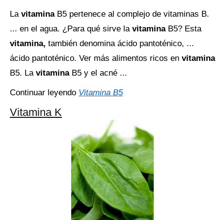
La
vitamina
B5 pertenece al complejo de vitaminas B.
... en el agua. ¿Para qué sirve la
vitamina
B5? Esta
vitamina,
también denomina ácido pantoténico, ...
ácido pantoténico. Ver más alimentos ricos en
vitamina
B5. La
vitamina
B5 y el acné ...
Continuar leyendo
Vitamina B5
Vitamina K