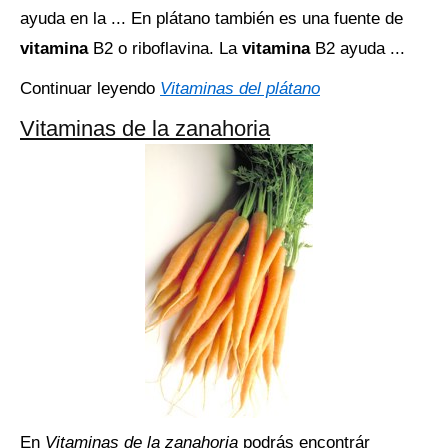
ayuda en la ... En plátano también es una fuente de
vitamina
B2 o riboflavina. La
vitamina
B2 ayuda ...
Continuar leyendo
Vitaminas del plátano
Vitaminas de la zanahoria
En
Vitaminas de la zanahoria
podrás encontrár