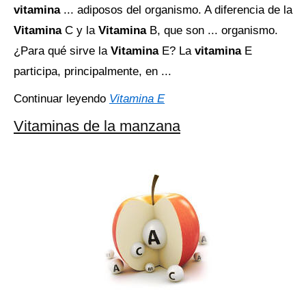
vitamina
... adiposos del organismo. A diferencia de la
Vitamina
C y la
Vitamina
B, que son ... organismo.
¿Para qué sirve la
Vitamina
E? La
vitamina
E
participa, principalmente, en ...
Continuar leyendo
Vitamina E
Vitaminas de la manzana