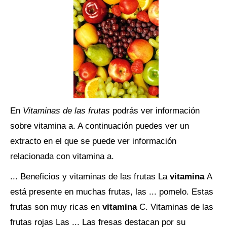
En
Vitaminas de las frutas
podrás ver información
sobre vitamina a. A continuación puedes ver un
extracto en el que se puede ver información
relacionada con vitamina a.
... Beneficios y vitaminas de las frutas La
vitamina
A
está presente en muchas frutas, las ... pomelo. Estas
frutas son muy ricas en
vitamina
C. Vitaminas de las
frutas rojas Las ... Las fresas destacan por su