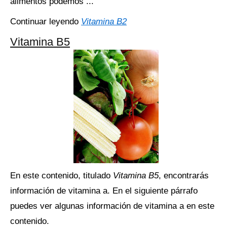
alimentos podemos ...
Continuar leyendo
Vitamina B2
Vitamina B5
En este contenido, titulado
Vitamina B5
, encontrarás
información de vitamina a. En el siguiente párrafo
puedes ver algunas información de vitamina a en este
contenido.