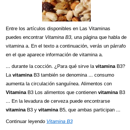
Entre los artículos disponibles en Las Vitaminas
puedes encontrar
Vitamina B3
, una página que habla de
vitamina a. En el texto a continuación, verás un párrafo
en el que aparece información de vitamina a.
... durante la cocción. ¿Para qué sirve la
vitamina
B3?
La
vitamina
B3 también se denomina ... consumo
aumenta la circulación sanguínea. Alimentos con
Vitamina
B3 Los alimentos que contienen
vitamina
B3
... En la levadura de cerveza puede encontrarse
vitamina
B3 y
vitamina
B5, que ambas participan ...
Continuar leyendo
Vitamina B3