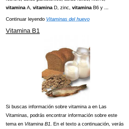
vitamina
A,
vitamina
D, zinc,
vitamina
B6 y ...
Continuar leyendo
Vitaminas del huevo
Vitamina B1
Si buscas información sobre vitamina a en Las
Vitaminas, podrás encontrar información sobre este
tema en
Vitamina B1
. En el texto a continuación, verás