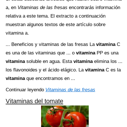
a, en
Vitaminas de las fresas
encontrarás información
relativa a este tema. El extracto a continuación
muestran algunos textos de este artículo sobre
vitamina a.
... Beneficios y vitaminas de las fresas La
vitamina
C
es una de las vitaminas que ... o
vitamina
PP es una
vitamina
soluble en agua. Esta
vitamina
elimina los ...
los flavonoides y el ácido elágico. La
vitamina
C es la
vitamina
que encontramos en ...
Continuar leyendo
Vitaminas de las fresas
Vitaminas del tomate