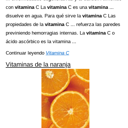
con
vitamina
C La
vitamina
C es una
vitamina
...
disuelve en agua. Para qué sirve la
vitamina
C Las
propiedades de la
vitamina
C ... refuerza las paredes
previniendo hemorragias internas. La
vitamina
C o
ácido ascórbico es la vitamina ...
Continuar leyendo
Vitamina C
Vitaminas de la naranja