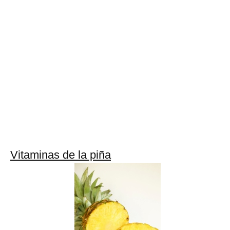
Vitaminas de la piña