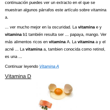
continuación puedes ver un extracto en el que se
muestran algunos párrafos este artículo sobre vitamina
a.
... ver mucho mejor en la oscuridad. La
vitamina
e y
vitamina
b1 también resulta ser ... papaya, mango. Ver
más alimentos ricos en
vitamina
A. La
vitamina
a y el
acné ... La
vitamina
a, tambien conocida como retinol,
es una ...
Continuar leyendo
Vitamina A
Vitamina D