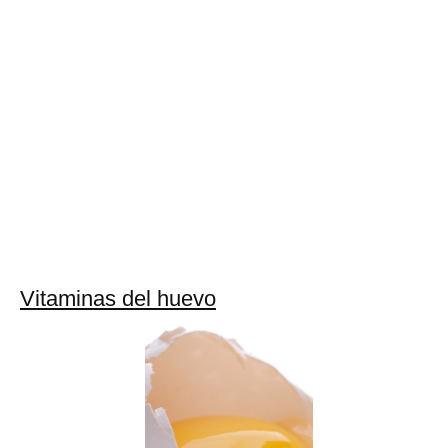
Vitaminas del huevo