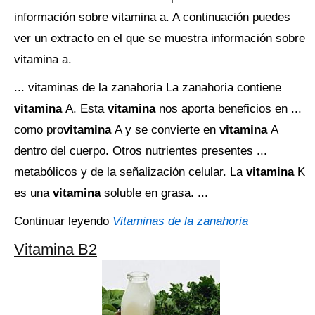
información sobre vitamina a. A continuación puedes
ver un extracto en el que se muestra información sobre
vitamina a.
... vitaminas de la zanahoria La zanahoria contiene
vitamina
A. Esta
vitamina
nos aporta beneficios en ...
como pro
vitamina
A y se convierte en
vitamina
A
dentro del cuerpo. Otros nutrientes presentes ...
metabólicos y de la señalización celular. La
vitamina
K
es una
vitamina
soluble en grasa. ...
Continuar leyendo
Vitaminas de la zanahoria
Vitamina B2