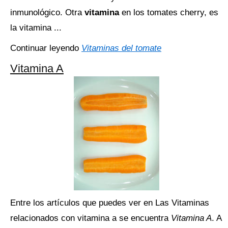
inmunológico. Otra
vitamina
en los tomates cherry, es
la vitamina ...
Continuar leyendo
Vitaminas del tomate
Vitamina A
Entre los artículos que puedes ver en Las Vitaminas
relacionados con vitamina a se encuentra
Vitamina A
. A