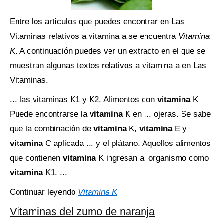
Entre los artículos que puedes encontrar en Las
Vitaminas relativos a vitamina a se encuentra
Vitamina
K
. A continuación puedes ver un extracto en el que se
muestran algunas textos relativos a vitamina a en Las
Vitaminas.
... las vitaminas K1 y K2. Alimentos con
vitamina
K
Puede encontrarse la
vitamina
K en ... ojeras. Se sabe
que la combinación de
vitamina
K,
vitamina
E y
vitamina
C aplicada ... y el plátano. Aquellos alimentos
que contienen
vitamina
K ingresan al organismo como
vitamina
K1. ...
Continuar leyendo
Vitamina K
Vitaminas del zumo de naranja