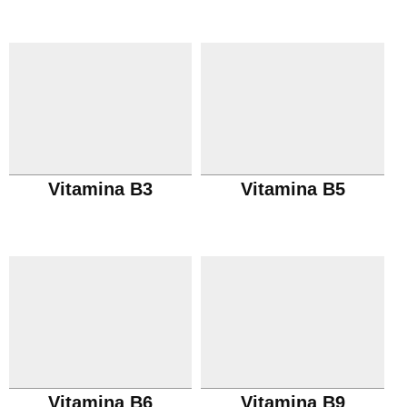
Vitamina B3
Vitamina B5
Vitamina B6
Vitamina B9