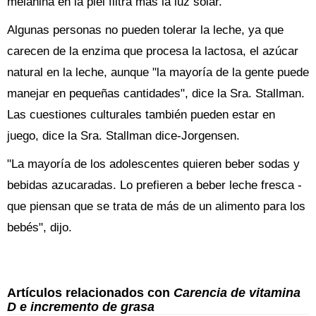
melanina en la piel filtra más la luz solar.
Algunas personas no pueden tolerar la leche, ya que
carecen de la enzima que procesa la lactosa, el azúcar
natural en la leche, aunque "la mayoría de la gente puede
manejar en pequeñas cantidades", dice la Sra. Stallman.
Las cuestiones culturales también pueden estar en
juego, dice la Sra. Stallman dice-Jorgensen.
"La mayoría de los adolescentes quieren beber sodas y
bebidas azucaradas. Lo prefieren a beber leche fresca -
que piensan que se trata de más de un alimento para los
bebés", dijo.
Artículos relacionados con
Carencia de vitamina
D e incremento de grasa