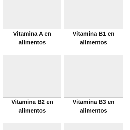
Vitamina A en
Vitamina B1 en
alimentos
alimentos
Vitamina B2 en
Vitamina B3 en
alimentos
alimentos