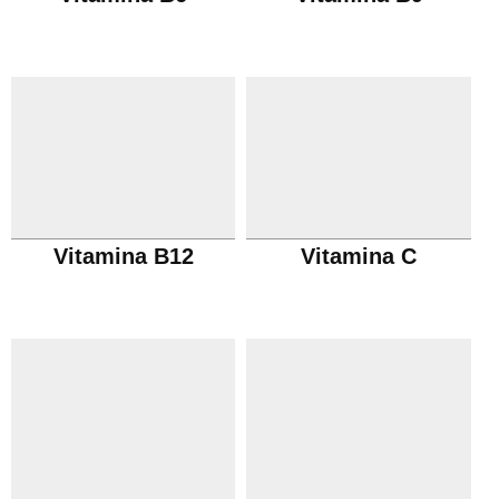
Vitamina B12
Vitamina C