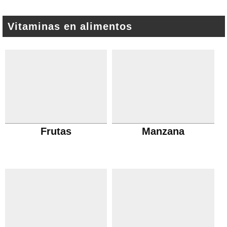
Vitaminas en alimentos
Frutas
Manzana