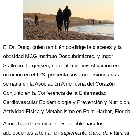
El Dr. Dong, quien también co-dirige la diabetes y la
obesidad MCG Instituto Descubrimiento, y Inger
Stallman-Jorgensen, un centro de investigación en
nutrición en el IPS, presenta sus conclusiones esta
semana en la Asociación Americana del Corazón
Conjunto en la Conferencia de la Enfermedad
Cardiovascular Epidemiología y Prevención y Nutrición,
Actividad Física y Metabolismo en Palm Harbor, Florida.
Ahora han de estudiar si es factible para los
adolescentes a tomar un
suplemento diario de vitamina