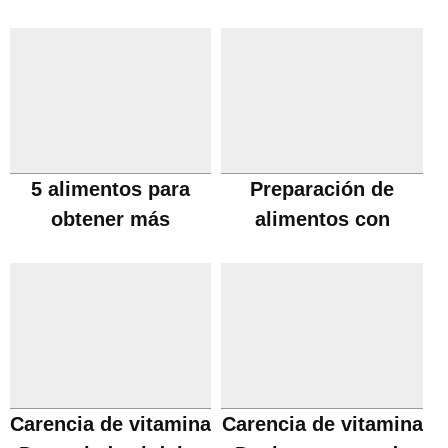
diabetes
5 alimentos para
Preparación de
obtener más
alimentos con
vitamina D
vitamina C
Carencia de vitamina
Carencia de vitamina