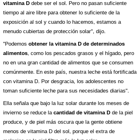
vitamina D
debe ser el sol. Pero no pasan suficiente
tiempo al aire libre para obtener lo suficiente de la
exposición al sol y cuando lo hacemos, estamos a
menudo cubiertas de protección solar", dijo.
"Podemos
obtener la vitamina D de determinados
alimentos
, como los pescados grasos y el hígado, pero
no en una gran cantidad de alimentos que se consumen
comúnmente. En este país, nuestra leche está fortificada
con vitamina D. Por desgracia, los adolescentes no
toman suficiente leche para sus necesidades diarias".
Ella señala que bajo la luz solar durante los meses de
invierno se reduce la
cantidad de vitamina D
de la piel
produce, y de piel más oscura que la gente obtiene
menos de vitamina D del sol, porque el extra de