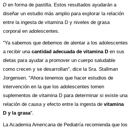
D
en forma de pastilla. Estos resultados ayudarán a
diseñar un estudio más amplio para explorar la relación
entre la ingesta de vitamina D y niveles de grasa
corporal en adolescentes.
"Ya sabemos que debemos de alentar a los adolescentes
a recibir una
cantidad adecuada de vitamina D
en sus
dietas para ayudar a promover un cuerpo saludable
como crecen y se desarrollan", dice la Sra. Stallman
Jorgensen. "Ahora tenemos que hacer estudios de
intervención en la que los adolescentes tomen
suplementos de vitamina D para determinar si existe una
relación de causa y efecto entre la ingesta de
vitamina
D y la grasa
".
La Academia Americana de Pediatría recomienda que los