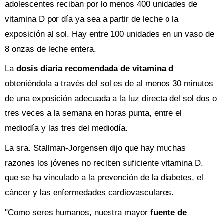
adolescentes reciban por lo menos 400 unidades de
vitamina D por día ya sea a partir de leche o la
exposición al sol. Hay entre 100 unidades en un vaso de
8 onzas de leche entera.
La
dosis diaria recomendada de vitamina d
obteniéndola a través del sol es de al menos 30 minutos
de una exposición adecuada a la luz directa del sol dos o
tres veces a la semana en horas punta, entre el
mediodía y las tres del mediodía.
La sra. Stallman-Jorgensen dijo que hay muchas
razones los jóvenes no reciben suficiente vitamina D,
que se ha vinculado a la prevención de la diabetes, el
cáncer y las enfermedades cardiovasculares.
"Como seres humanos, nuestra mayor
fuente de