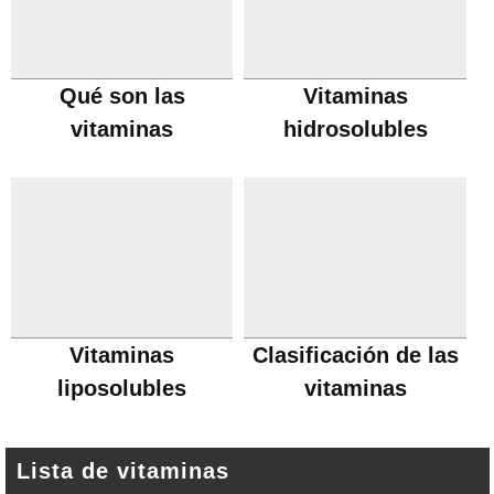
Qué son las
Vitaminas
vitaminas
hidrosolubles
Vitaminas
Clasificación de las
liposolubles
vitaminas
Lista de vitaminas