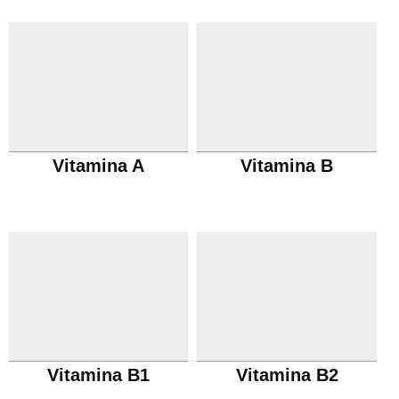
Vitamina A
Vitamina B
Vitamina B1
Vitamina B2