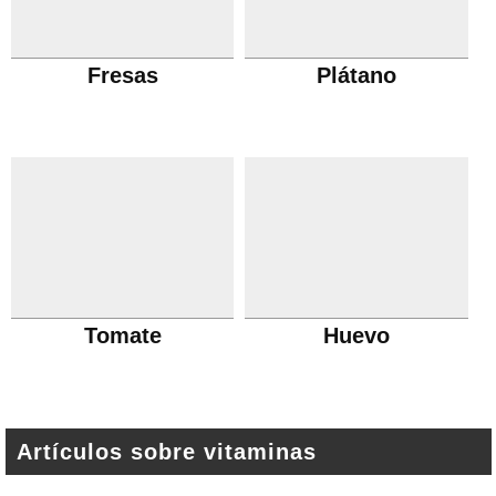
Fresas
Plátano
Tomate
Huevo
Artículos sobre vitaminas