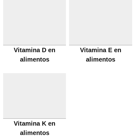
Vitamina D en
Vitamina E en
alimentos
alimentos
Vitamina K en
alimentos