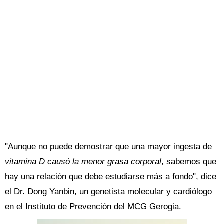
"Aunque no puede demostrar que una mayor ingesta de
vitamina D causó la menor grasa corporal
, sabemos que
hay una relación que debe estudiarse más a fondo", dice
el Dr. Dong Yanbin, un genetista molecular y cardiólogo
en el Instituto de Prevención del MCG Gerogia.