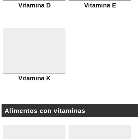
Vitamina D
Vitamina E
Vitamina K
Alimentos con vitaminas