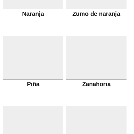
Naranja
Zumo de naranja
Piña
Zanahoria