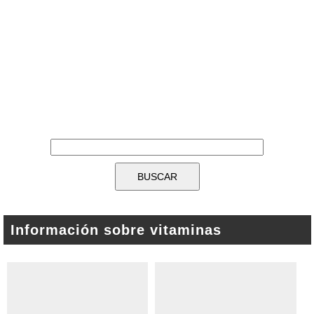
Información sobre vitaminas