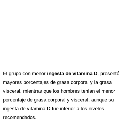
El grupo con menor
ingesta de vitamina D
, presentó
mayores porcentajes de grasa corporal y la grasa
visceral, mientras que los hombres tenían el menor
porcentaje de grasa corporal y visceral, aunque su
ingesta de vitamina D fue inferior a los niveles
recomendados.