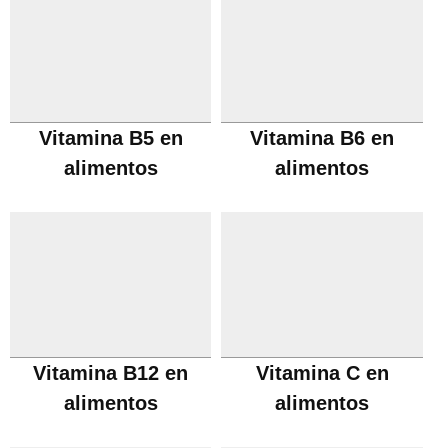
Vitamina B5 en
Vitamina B6 en
alimentos
alimentos
Vitamina B12 en
Vitamina C en
alimentos
alimentos