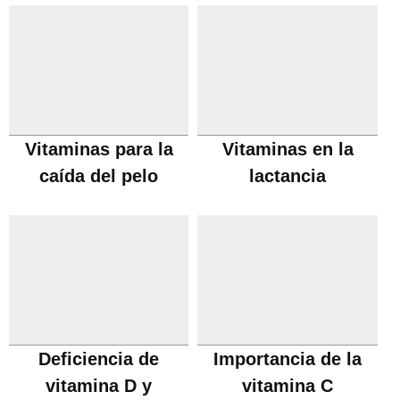
Vitaminas para la
Vitaminas en la
caída del pelo
lactancia
Deficiencia de
Importancia de la
vitamina D y
vitamina C