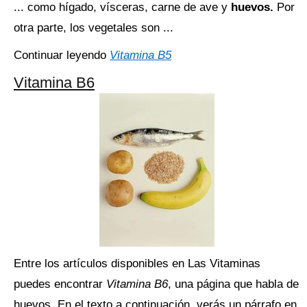
... como hígado, vísceras, carne de ave y
huevos.
Por
otra parte, los vegetales son ...
Continuar leyendo
Vitamina B5
Vitamina B6
Entre los artículos disponibles en Las Vitaminas
puedes encontrar
Vitamina B6
, una página que habla de
huevos. En el texto a continuación, verás un párrafo en