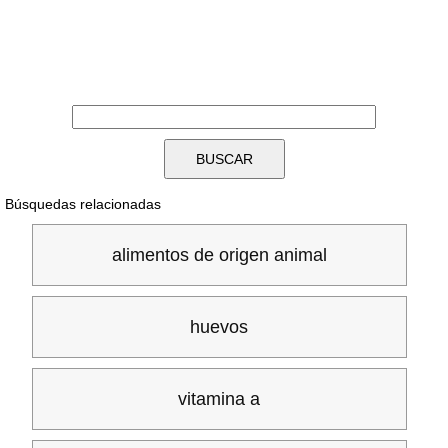
Búsquedas relacionadas
alimentos de origen animal
huevos
vitamina a