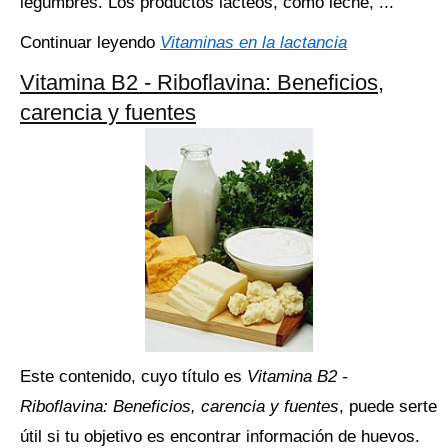
legumbres. Los productos lácteos, como leche, ...
Continuar leyendo
Vitaminas en la lactancia
Vitamina B2 - Riboflavina: Beneficios,
carencia y fuentes
Este contenido, cuyo título es
Vitamina B2 -
Riboflavina: Beneficios, carencia y fuentes
, puede serte
útil si tu objetivo es encontrar información de huevos.