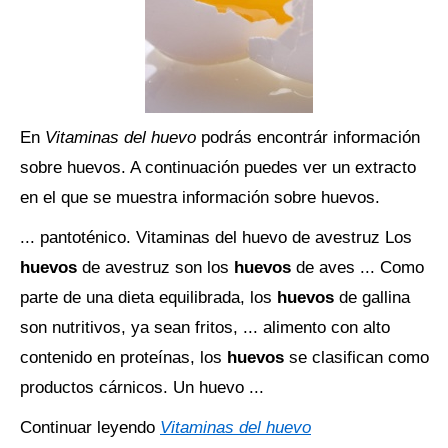
En
Vitaminas del huevo
podrás encontrár información
sobre huevos. A continuación puedes ver un extracto
en el que se muestra información sobre huevos.
... pantoténico. Vitaminas del huevo de avestruz Los
huevos
de avestruz son los
huevos
de aves ... Como
parte de una dieta equilibrada, los
huevos
de gallina
son nutritivos, ya sean fritos, ... alimento con alto
contenido en proteínas, los
huevos
se clasifican como
productos cárnicos. Un huevo ...
Continuar leyendo
Vitaminas del huevo