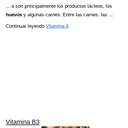
... a son principalmente los productos lácteos, los
huevos
y algunas carnes. Entre las carnes, las ...
Continuar leyendo
Vitamina A
Vitamina B3