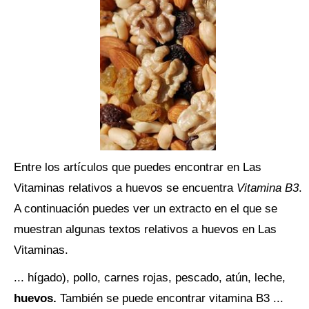
Entre los artículos que puedes encontrar en Las
Vitaminas relativos a huevos se encuentra
Vitamina B3
.
A continuación puedes ver un extracto en el que se
muestran algunas textos relativos a huevos en Las
Vitaminas.
... hígado), pollo, carnes rojas, pescado, atún, leche,
huevos.
También se puede encontrar vitamina B3 ...