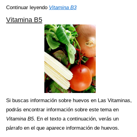
Continuar leyendo
Vitamina B3
Vitamina B5
Si buscas información sobre huevos en Las Vitaminas,
podrás encontrar información sobre este tema en
Vitamina B5
. En el texto a continuación, verás un
párrafo en el que aparece información de huevos.