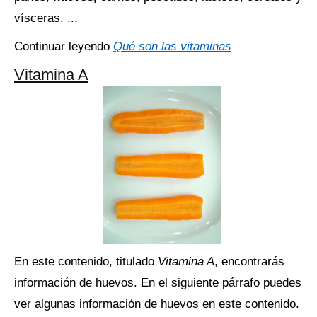
vísceras. ...
Continuar leyendo
Qué son las vitaminas
Vitamina A
En este contenido, titulado
Vitamina A
, encontrarás
información de huevos. En el siguiente párrafo puedes
ver algunas información de huevos en este contenido.