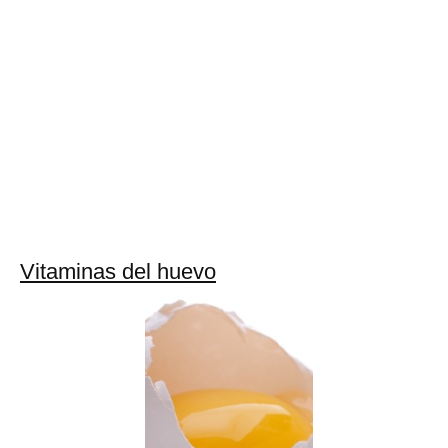
Vitaminas del huevo