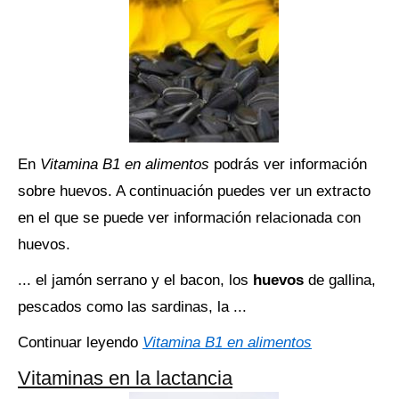
En
Vitamina B1 en alimentos
podrás ver información
sobre huevos. A continuación puedes ver un extracto
en el que se puede ver información relacionada con
huevos.
... el jamón serrano y el bacon, los
huevos
de gallina,
pescados como las sardinas, la ...
Continuar leyendo
Vitamina B1 en alimentos
Vitaminas en la lactancia