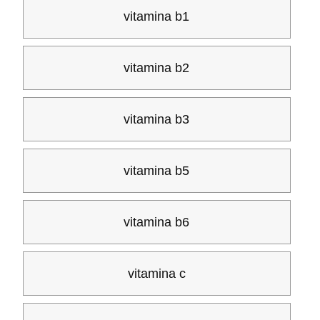
vitamina b1
vitamina b2
vitamina b3
vitamina b5
vitamina b6
vitamina c