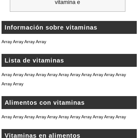
vitamina e
Información sobre vitaminas
Array Array Array Array
Lista de vitaminas
Array Array Array Array Array Array Array Array Array Array Array
Array Array
Alimentos con vitaminas
Array Array Array Array Array Array Array Array Array Array Array
Vitaminas en alimentos