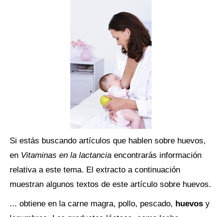
Si estás buscando artículos que hablen sobre huevos,
en
Vitaminas en la lactancia
encontrarás información
relativa a este tema. El extracto a continuación
muestran algunos textos de este artículo sobre huevos.
... obtiene en la carne magra, pollo, pescado,
huevos
y