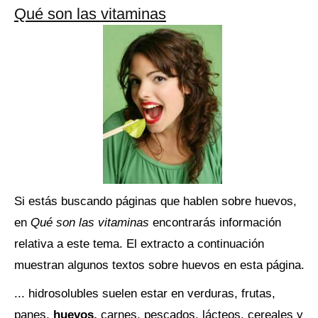
Qué son las vitaminas
Si estás buscando páginas que hablen sobre huevos,
en
Qué son las vitaminas
encontrarás información
relativa a este tema. El extracto a continuación
muestran algunos textos sobre huevos en esta página.
... hidrosolubles suelen estar en verduras, frutas,
panes,
huevos,
carnes, pescados, lácteos, cereales y