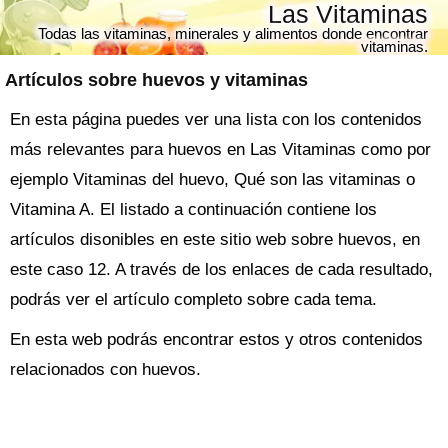
Las Vitaminas
Todas las vitaminas, minerales y alimentos donde encontrar
vitaminas.
Artículos sobre
huevos
y vitaminas
En esta página puedes ver una lista con los contenidos
más relevantes para huevos en Las Vitaminas como por
ejemplo Vitaminas del huevo, Qué son las vitaminas o
Vitamina A. El listado a continuación contiene los
artículos disonibles en este sitio web sobre huevos, en
este caso 12. A través de los enlaces de cada resultado,
podrás ver el artículo completo sobre cada tema.
En esta web podrás encontrar estos y otros contenidos
relacionados con huevos.