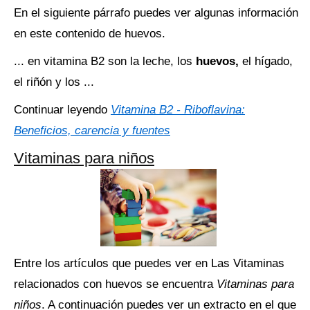
En el siguiente párrafo puedes ver algunas información
en este contenido de huevos.
... en vitamina B2 son la leche, los
huevos,
el hígado,
el riñón y los ...
Continuar leyendo
Vitamina B2 - Riboflavina:
Beneficios, carencia y fuentes
Vitaminas para niños
Entre los artículos que puedes ver en Las Vitaminas
relacionados con huevos se encuentra
Vitaminas para
niños
. A continuación puedes ver un extracto en el que