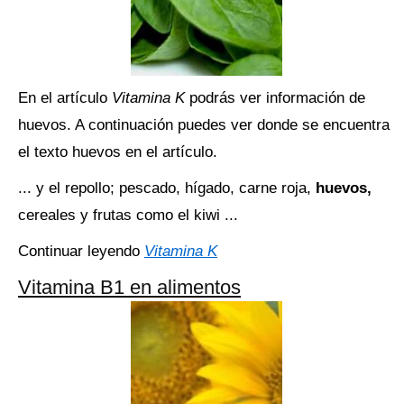
En el artículo
Vitamina K
podrás ver información de
huevos. A continuación puedes ver donde se encuentra
el texto huevos en el artículo.
... y el repollo; pescado, hígado, carne roja,
huevos,
cereales y frutas como el kiwi ...
Continuar leyendo
Vitamina K
Vitamina B1 en alimentos