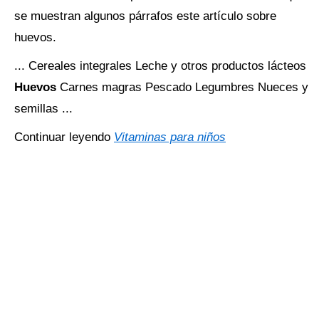
se muestran algunos párrafos este artículo sobre
huevos.
... Cereales integrales Leche y otros productos lácteos
Huevos
Carnes magras Pescado Legumbres Nueces y
semillas ...
Continuar leyendo
Vitaminas para niños