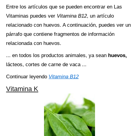
Entre los artículos que se pueden encontrar en Las
Vitaminas puedes ver
Vitamina B12
, un artículo
relacionado con huevos. A continuación, puedes ver un
párrafo que contiene fragmentos de información
relacionada con huevos.
... en todos los productos animales, ya sean
huevos,
lácteos, cortes de carne de vaca ...
Continuar leyendo
Vitamina B12
Vitamina K