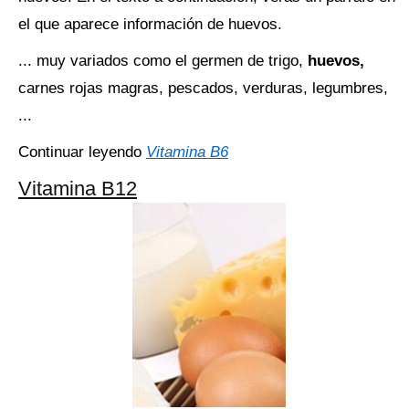
el que aparece información de huevos.
... muy variados como el germen de trigo,
huevos,
carnes rojas magras, pescados, verduras, legumbres,
...
Continuar leyendo
Vitamina B6
Vitamina B12