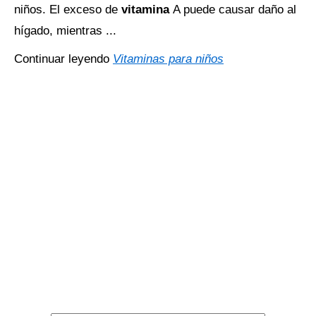
niños. El exceso de
vitamina
A puede causar daño al
hígado, mientras ...
Continuar leyendo
Vitaminas para niños