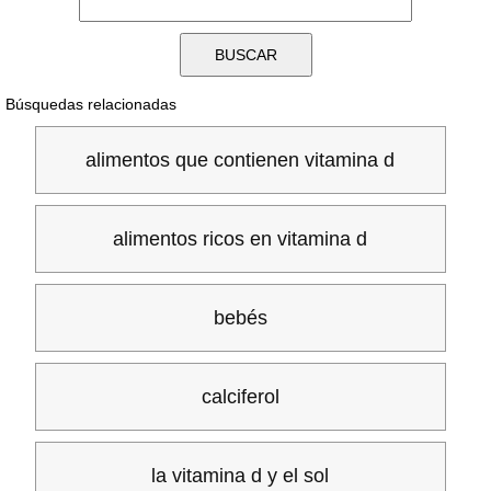
Búsquedas relacionadas
alimentos que contienen vitamina d
alimentos ricos en vitamina d
bebés
calciferol
la vitamina d y el sol