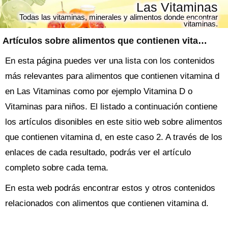
Las Vitaminas
Todas las vitaminas, minerales y alimentos donde encontrar
vitaminas.
Artículos sobre
alimentos que contienen vitamina d
En esta página puedes ver una lista con los contenidos
más relevantes para alimentos que contienen vitamina d
en Las Vitaminas como por ejemplo Vitamina D o
Vitaminas para niños. El listado a continuación contiene
los artículos disonibles en este sitio web sobre alimentos
que contienen vitamina d, en este caso 2. A través de los
enlaces de cada resultado, podrás ver el artículo
completo sobre cada tema.
En esta web podrás encontrar estos y otros contenidos
relacionados con alimentos que contienen vitamina d.