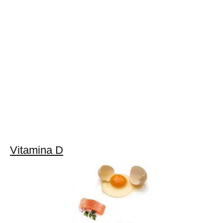
Vitamina D