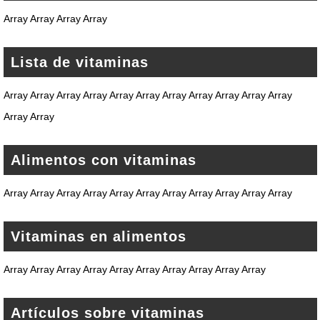
Array Array Array Array
Lista de vitaminas
Array Array Array Array Array Array Array Array Array Array Array
Array Array
Alimentos con vitaminas
Array Array Array Array Array Array Array Array Array Array Array
Vitaminas en alimentos
Array Array Array Array Array Array Array Array Array Array
Artículos sobre vitaminas