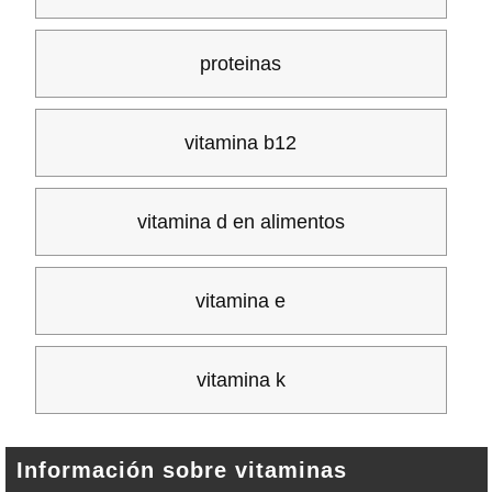
proteinas
vitamina b12
vitamina d en alimentos
vitamina e
vitamina k
Información sobre vitaminas