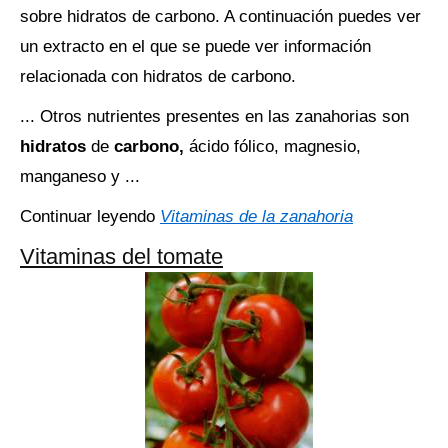
sobre hidratos de carbono. A continuación puedes ver
un extracto en el que se puede ver información
relacionada con hidratos de carbono.
... Otros nutrientes presentes en las zanahorias son
hidratos
de
carbono,
ácido fólico, magnesio,
manganeso y ...
Continuar leyendo
Vitaminas de la zanahoria
Vitaminas del tomate