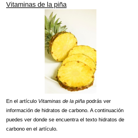
Vitaminas de la piña
En el artículo
Vitaminas de la piña
podrás ver
información de hidratos de carbono. A continuación
puedes ver donde se encuentra el texto hidratos de
carbono en el artículo.