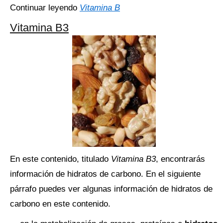
Continuar leyendo
Vitamina B
Vitamina B3
En este contenido, titulado
Vitamina B3
, encontrarás
información de hidratos de carbono. En el siguiente
párrafo puedes ver algunas información de hidratos de
carbono en este contenido.