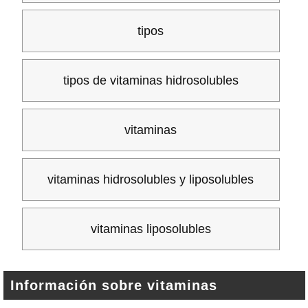
tipos
tipos de vitaminas hidrosolubles
vitaminas
vitaminas hidrosolubles y liposolubles
vitaminas liposolubles
Información sobre vitaminas