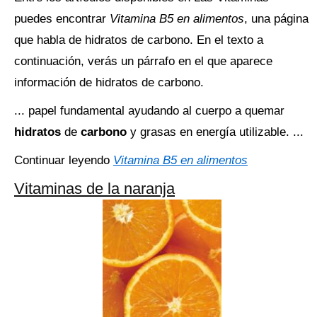
puedes encontrar
Vitamina B5 en alimentos
, una página
que habla de hidratos de carbono. En el texto a
continuación, verás un párrafo en el que aparece
información de hidratos de carbono.
... papel fundamental ayudando al cuerpo a quemar
hidratos
de
carbono
y grasas en energía utilizable. ...
Continuar leyendo
Vitamina B5 en alimentos
Vitaminas de la naranja