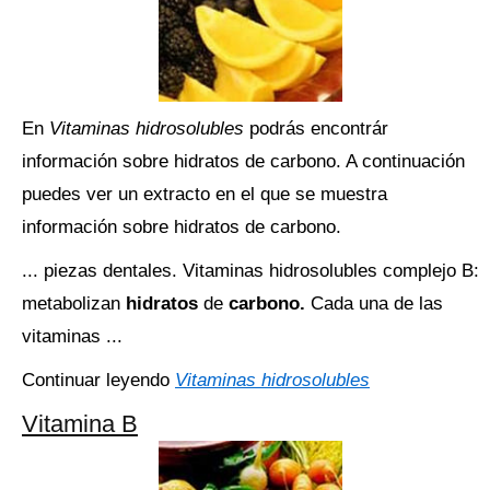
En
Vitaminas hidrosolubles
podrás encontrár
información sobre hidratos de carbono. A continuación
puedes ver un extracto en el que se muestra
información sobre hidratos de carbono.
... piezas dentales. Vitaminas hidrosolubles complejo B:
metabolizan
hidratos
de
carbono.
Cada una de las
vitaminas ...
Continuar leyendo
Vitaminas hidrosolubles
Vitamina B