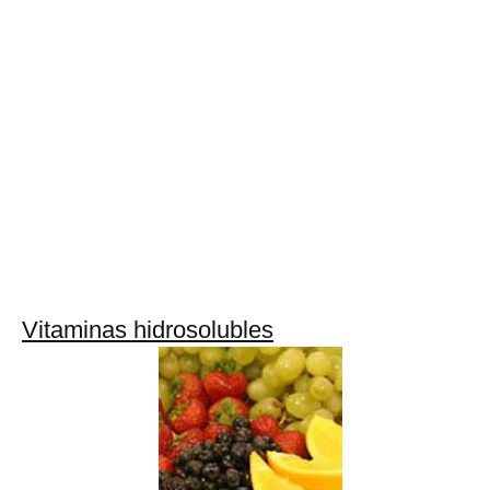
Vitaminas hidrosolubles