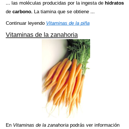
... las moléculas producidas por la ingesta de
hidratos
de
carbono.
La tiamina que se obtiene ...
Continuar leyendo
Vitaminas de la piña
Vitaminas de la zanahoria
En
Vitaminas de la zanahoria
podrás ver información