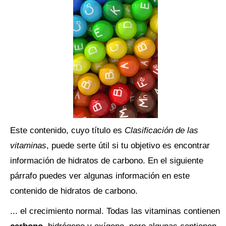
Este contenido, cuyo título es
Clasificación de las
vitaminas
, puede serte útil si tu objetivo es encontrar
información de hidratos de carbono. En el siguiente
párrafo puedes ver algunas información en este
contenido de hidratos de carbono.
... el crecimiento normal. Todas las vitaminas contienen