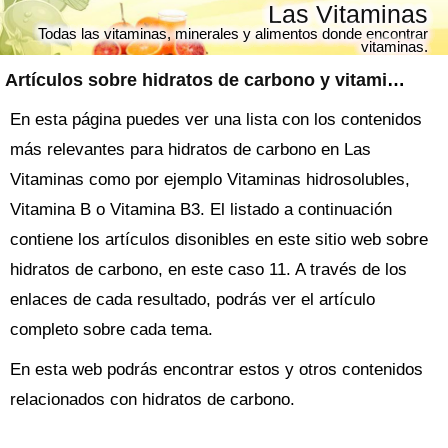
Las Vitaminas
Todas las vitaminas, minerales y alimentos donde encontrar
vitaminas.
Artículos sobre
hidratos de carbono
y vitaminas
En esta página puedes ver una lista con los contenidos
más relevantes para hidratos de carbono en Las
Vitaminas como por ejemplo Vitaminas hidrosolubles,
Vitamina B o Vitamina B3. El listado a continuación
contiene los artículos disonibles en este sitio web sobre
hidratos de carbono, en este caso 11. A través de los
enlaces de cada resultado, podrás ver el artículo
completo sobre cada tema.
En esta web podrás encontrar estos y otros contenidos
relacionados con hidratos de carbono.