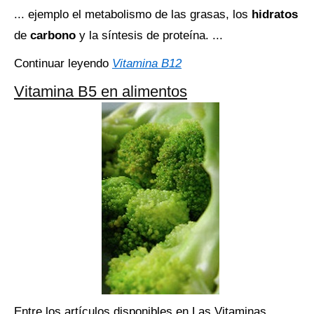
... ejemplo el metabolismo de las grasas, los
hidratos
de
carbono
y la síntesis de proteína. ...
Continuar leyendo
Vitamina B12
Vitamina B5 en alimentos
Entre los artículos disponibles en Las Vitaminas