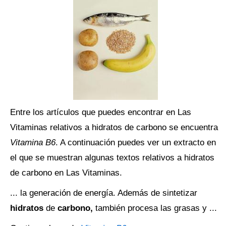
Entre los artículos que puedes encontrar en Las
Vitaminas relativos a hidratos de carbono se encuentra
Vitamina B6
. A continuación puedes ver un extracto en
el que se muestran algunas textos relativos a hidratos
de carbono en Las Vitaminas.
... la generación de energía. Además de sintetizar
hidratos
de
carbono,
también procesa las grasas y ...