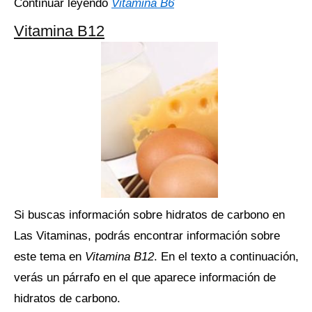
Continuar leyendo
Vitamina B6
Vitamina B12
Si buscas información sobre hidratos de carbono en
Las Vitaminas, podrás encontrar información sobre
este tema en
Vitamina B12
. En el texto a continuación,
verás un párrafo en el que aparece información de
hidratos de carbono.