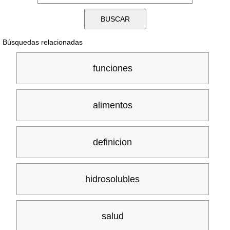
Búsquedas relacionadas
funciones
alimentos
definicion
hidrosolubles
salud