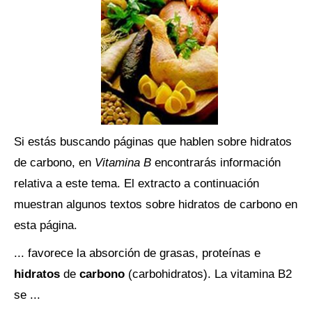
Si estás buscando páginas que hablen sobre hidratos
de carbono, en
Vitamina B
encontrarás información
relativa a este tema. El extracto a continuación
muestran algunos textos sobre hidratos de carbono en
esta página.
... favorece la absorción de grasas, proteínas e
hidratos
de
carbono
(carbohidratos). La vitamina B2
se ...