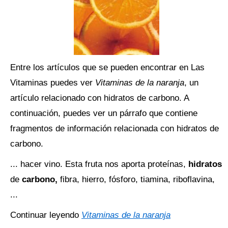
Entre los artículos que se pueden encontrar en Las
Vitaminas puedes ver
Vitaminas de la naranja
, un
artículo relacionado con hidratos de carbono. A
continuación, puedes ver un párrafo que contiene
fragmentos de información relacionada con hidratos de
carbono.
... hacer vino. Esta fruta nos aporta proteínas,
hidratos
de
carbono,
fibra, hierro, fósforo, tiamina, riboflavina,
...
Continuar leyendo
Vitaminas de la naranja