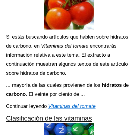
Si estás buscando artículos que hablen sobre hidratos
de carbono, en
Vitaminas del tomate
encontrarás
información relativa a este tema. El extracto a
continuación muestran algunos textos de este artículo
sobre hidratos de carbono.
... mayoría de las cuales provienen de los
hidratos
de
carbono.
El veinte por ciento de ...
Continuar leyendo
Vitaminas del tomate
Clasificación de las vitaminas