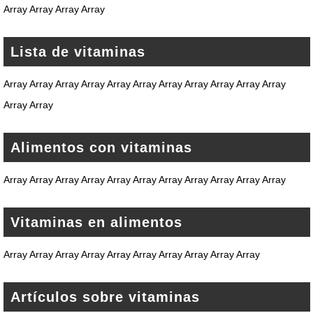
Array Array Array Array
Lista de vitaminas
Array Array Array Array Array Array Array Array Array Array Array
Array Array
Alimentos con vitaminas
Array Array Array Array Array Array Array Array Array Array Array
Vitaminas en alimentos
Array Array Array Array Array Array Array Array Array Array
Artículos sobre vitaminas