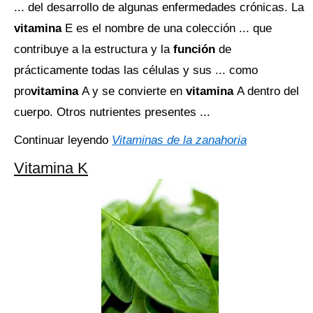
... del desarrollo de algunas enfermedades crónicas. La
vitamina
E es el nombre de una colección ... que
contribuye a la estructura y la
función
de
prácticamente todas las células y sus ... como
pro
vitamina
A y se convierte en
vitamina
A dentro del
cuerpo. Otros nutrientes presentes ...
Continuar leyendo
Vitaminas de la zanahoria
Vitamina K