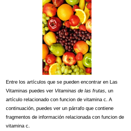
Entre los artículos que se pueden encontrar en Las
Vitaminas puedes ver
Vitaminas de las frutas
, un
artículo relacionado con funcion de vitamina c. A
continuación, puedes ver un párrafo que contiene
fragmentos de información relacionada con funcion de
vitamina c.