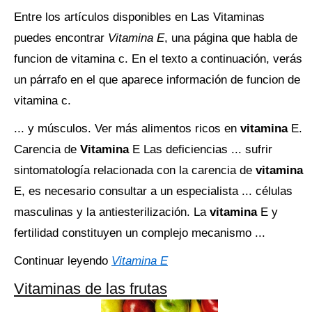
Entre los artículos disponibles en Las Vitaminas
puedes encontrar
Vitamina E
, una página que habla de
funcion de vitamina c. En el texto a continuación, verás
un párrafo en el que aparece información de funcion de
vitamina c.
... y músculos. Ver más alimentos ricos en
vitamina
E.
Carencia de
Vitamina
E Las deficiencias ... sufrir
sintomatología relacionada con la carencia de
vitamina
E, es necesario consultar a un especialista ... células
masculinas y la antiesterilización. La
vitamina
E y
fertilidad constituyen un complejo mecanismo ...
Continuar leyendo
Vitamina E
Vitaminas de las frutas