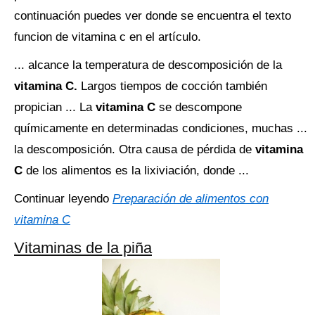
continuación puedes ver donde se encuentra el texto
funcion de vitamina c en el artículo.
... alcance la temperatura de descomposición de la
vitamina C.
Largos tiempos de cocción también
propician ... La
vitamina C
se descompone
químicamente en determinadas condiciones, muchas ...
la descomposición. Otra causa de pérdida de
vitamina
C
de los alimentos es la lixiviación, donde ...
Continuar leyendo
Preparación de alimentos con
vitamina C
Vitaminas de la piña