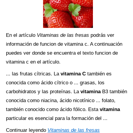
En el artículo
Vitaminas de las fresas
podrás ver
información de funcion de vitamina c. A continuación
puedes ver donde se encuentra el texto funcion de
vitamina c en el artículo.
... las frutas cítricas. La
vitamina C
también es
conocida como ácido cítrico o ... grasas, los
carbohidratos y las proteínas. La
vitamina
B3 también
conocida como niacina, ácido nicotínico ... folato,
también conocido como ácido fólico. Esta
vitamina
particular es esencial para la formación del ...
Continuar leyendo
Vitaminas de las fresas