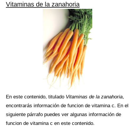
Vitaminas de la zanahoria
En este contenido, titulado
Vitaminas de la zanahoria
,
encontrarás información de funcion de vitamina c. En el
siguiente párrafo puedes ver algunas información de
funcion de vitamina c en este contenido.