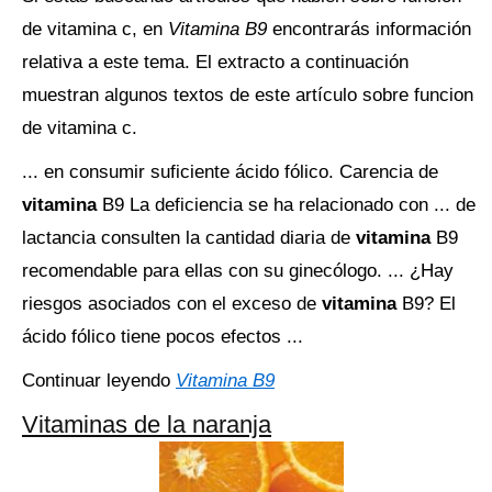
de vitamina c, en
Vitamina B9
encontrarás información
relativa a este tema. El extracto a continuación
muestran algunos textos de este artículo sobre funcion
de vitamina c.
... en consumir suficiente ácido fólico. Carencia de
vitamina
B9 La deficiencia se ha relacionado con ... de
lactancia consulten la cantidad diaria de
vitamina
B9
recomendable para ellas con su ginecólogo. ... ¿Hay
riesgos asociados con el exceso de
vitamina
B9? El
ácido fólico tiene pocos efectos ...
Continuar leyendo
Vitamina B9
Vitaminas de la naranja