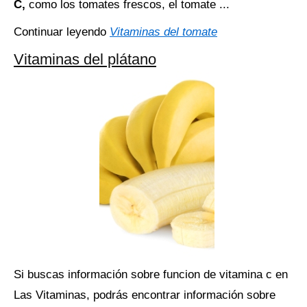
C,
como los tomates frescos, el tomate ...
Continuar leyendo
Vitaminas del tomate
Vitaminas del plátano
Si buscas información sobre funcion de vitamina c en
Las Vitaminas, podrás encontrar información sobre