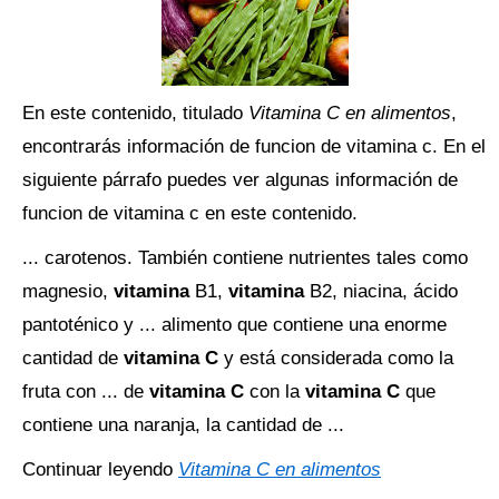
En este contenido, titulado
Vitamina C en alimentos
,
encontrarás información de funcion de vitamina c. En el
siguiente párrafo puedes ver algunas información de
funcion de vitamina c en este contenido.
... carotenos. También contiene nutrientes tales como
magnesio,
vitamina
B1,
vitamina
B2, niacina, ácido
pantoténico y ... alimento que contiene una enorme
cantidad de
vitamina C
y está considerada como la
fruta con ... de
vitamina C
con la
vitamina C
que
contiene una naranja, la cantidad de ...
Continuar leyendo
Vitamina C en alimentos