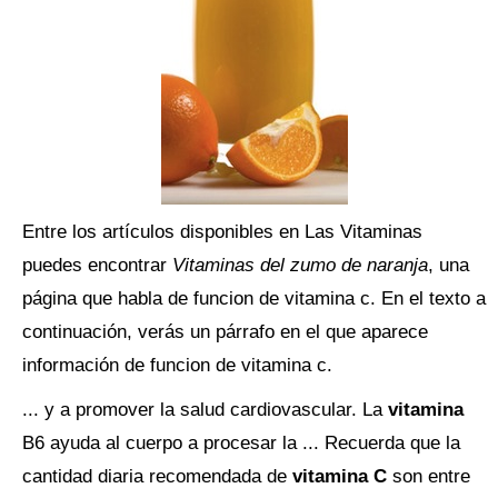
Entre los artículos disponibles en Las Vitaminas
puedes encontrar
Vitaminas del zumo de naranja
, una
página que habla de funcion de vitamina c. En el texto a
continuación, verás un párrafo en el que aparece
información de funcion de vitamina c.
... y a promover la salud cardiovascular. La
vitamina
B6 ayuda al cuerpo a procesar la ... Recuerda que la
cantidad diaria recomendada de
vitamina C
son entre