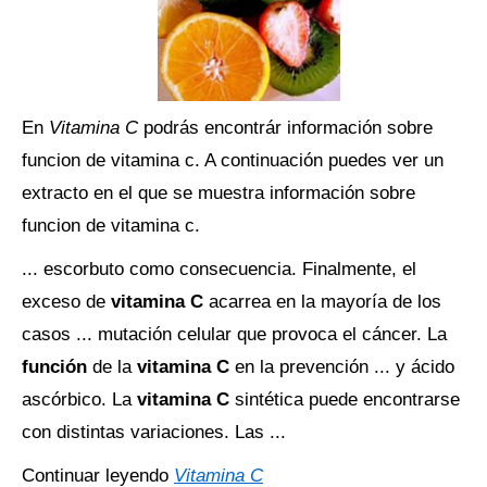
En
Vitamina C
podrás encontrár información sobre
funcion de vitamina c. A continuación puedes ver un
extracto en el que se muestra información sobre
funcion de vitamina c.
... escorbuto como consecuencia. Finalmente, el
exceso de
vitamina C
acarrea en la mayoría de los
casos ... mutación celular que provoca el cáncer. La
función
de la
vitamina C
en la prevención ... y ácido
ascórbico. La
vitamina C
sintética puede encontrarse
con distintas variaciones. Las ...
Continuar leyendo
Vitamina C