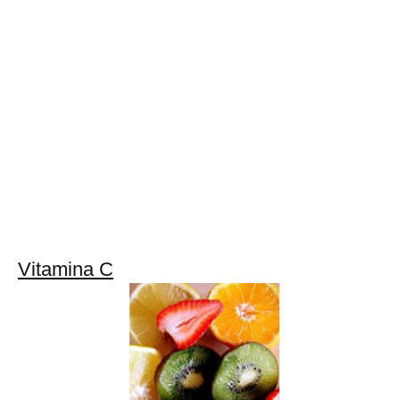
Vitamina C