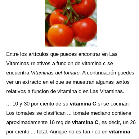
Entre los artículos que puedes encontrar en Las
Vitaminas relativos a funcion de vitamina c se
encuentra
Vitaminas del tomate
. A continuación puedes
ver un extracto en el que se muestran algunas textos
relativos a funcion de vitamina c en Las Vitaminas.
... 10 y 30 por ciento de su
vitamina C
si se cocinan.
Los tomates se clasifican ... tomate mediano contiene
aproximadamente 16 mg de
vitamina C,
es decir, un 26
por ciento ... fetal. Aunque no es tan rico en
vitamina