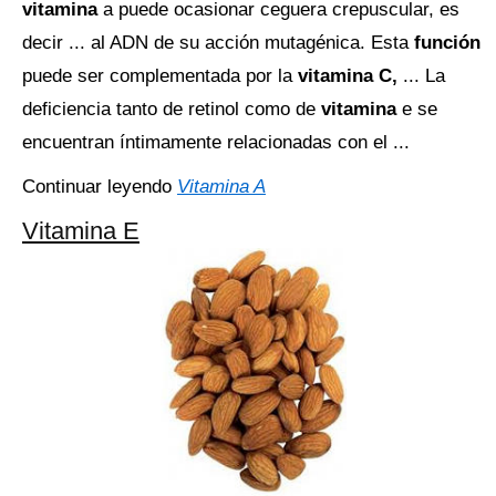
vitamina
a puede ocasionar ceguera crepuscular, es
decir ... al ADN de su acción mutagénica. Esta
función
puede ser complementada por la
vitamina C,
... La
deficiencia tanto de retinol como de
vitamina
e se
encuentran íntimamente relacionadas con el ...
Continuar leyendo
Vitamina A
Vitamina E