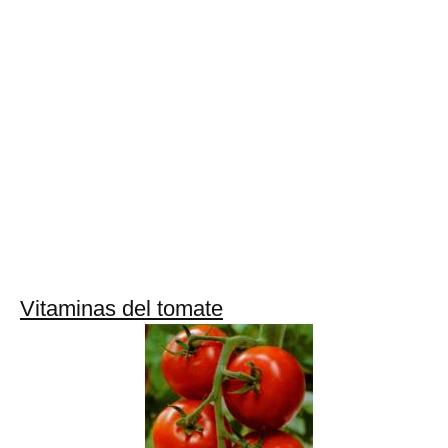
Vitaminas del tomate