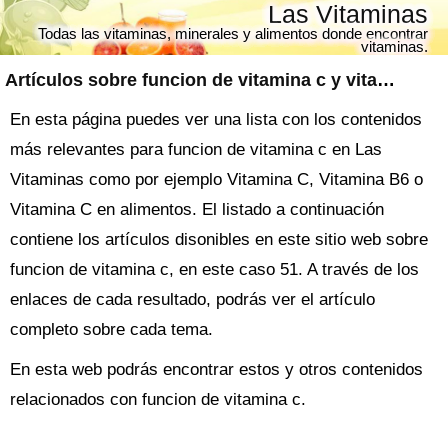
Las Vitaminas
Todas las vitaminas, minerales y alimentos donde encontrar
vitaminas.
Artículos sobre
funcion de vitamina c
y vitaminas
En esta página puedes ver una lista con los contenidos
más relevantes para funcion de vitamina c en Las
Vitaminas como por ejemplo Vitamina C, Vitamina B6 o
Vitamina C en alimentos. El listado a continuación
contiene los artículos disonibles en este sitio web sobre
funcion de vitamina c, en este caso 51. A través de los
enlaces de cada resultado, podrás ver el artículo
completo sobre cada tema.
En esta web podrás encontrar estos y otros contenidos
relacionados con funcion de vitamina c.