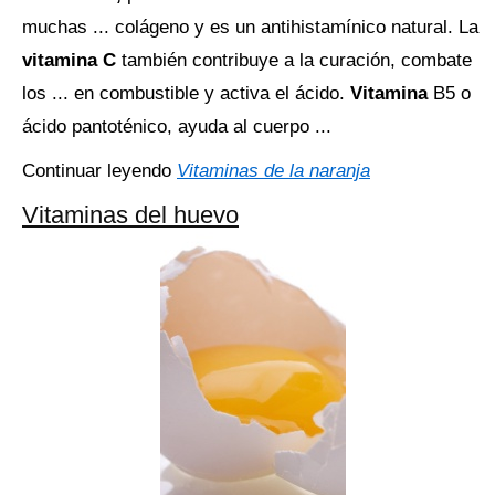
muchas ... colágeno y es un antihistamínico natural. La
vitamina C
también contribuye a la curación, combate
los ... en combustible y activa el ácido.
Vitamina
B5 o
ácido pantoténico, ayuda al cuerpo ...
Continuar leyendo
Vitaminas de la naranja
Vitaminas del huevo