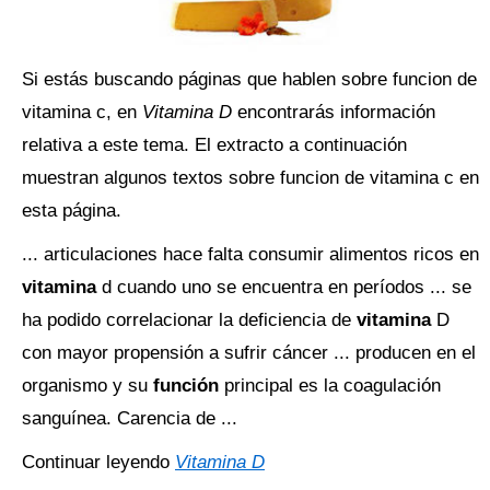
Si estás buscando páginas que hablen sobre funcion de
vitamina c, en
Vitamina D
encontrarás información
relativa a este tema. El extracto a continuación
muestran algunos textos sobre funcion de vitamina c en
esta página.
... articulaciones hace falta consumir alimentos ricos en
vitamina
d cuando uno se encuentra en períodos ... se
ha podido correlacionar la deficiencia de
vitamina
D
con mayor propensión a sufrir cáncer ... producen en el
organismo y su
función
principal es la coagulación
sanguínea. Carencia de ...
Continuar leyendo
Vitamina D