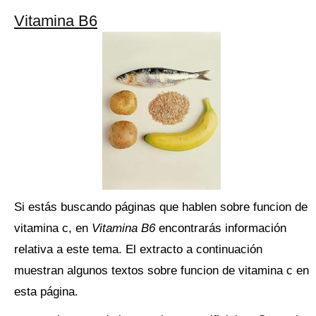
Vitamina B6
Si estás buscando páginas que hablen sobre funcion de
vitamina c, en
Vitamina B6
encontrarás información
relativa a este tema. El extracto a continuación
muestran algunos textos sobre funcion de vitamina c en
esta página.