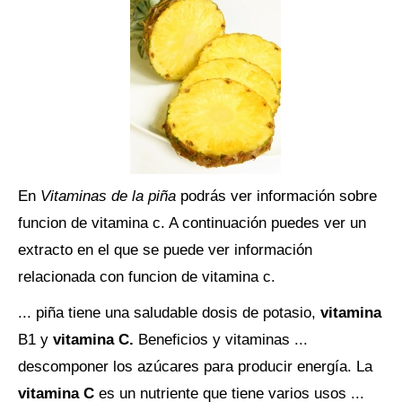
En
Vitaminas de la piña
podrás ver información sobre
funcion de vitamina c. A continuación puedes ver un
extracto en el que se puede ver información
relacionada con funcion de vitamina c.
... piña tiene una saludable dosis de potasio,
vitamina
B1 y
vitamina C.
Beneficios y vitaminas ...
descomponer los azúcares para producir energía. La
vitamina C
es un nutriente que tiene varios usos ...