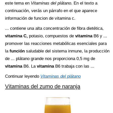
este tema en
Vitaminas del plátano
. En el texto a
continuación, verás un párrafo en el que aparece
información de funcion de vitamina c.
... contiene una alta concentración de fibra dietética,
vitamina C,
potasio, compuestos de
vitamina
B6 y ...
promover las reacciones metabólicas esenciales para
la
función
saludable del sistema inmune, la producción
de ... plátano grande nos proporciona 0,5 mg de
vitamina
B6. La
vitamina
B6 trabaja con las ...
Continuar leyendo
Vitaminas del plátano
Vitaminas del zumo de naranja