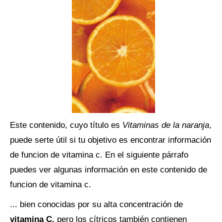
Este contenido, cuyo título es
Vitaminas de la naranja
,
puede serte útil si tu objetivo es encontrar información
de funcion de vitamina c. En el siguiente párrafo
puedes ver algunas información en este contenido de
funcion de vitamina c.
... bien conocidas por su alta concentración de
vitamina C,
pero los cítricos también contienen