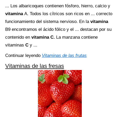
... Los albaricoques contienen fósforo, hierro, calcio y
vitamina
A. Todos los cítricos son ricos en ... correcto
funcionamiento del sistema nervioso. En la
vitamina
B9 encontramos el ácido fólico y el ... destacan por su
contenido en
vitamina C.
La manzana contiene
vitaminas
C
y ...
Continuar leyendo
Vitaminas de las frutas
Vitaminas de las fresas