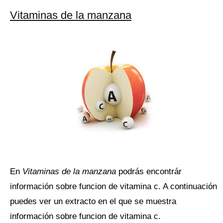
Vitaminas de la manzana
En
Vitaminas de la manzana
podrás encontrár
información sobre funcion de vitamina c. A continuación
puedes ver un extracto en el que se muestra
información sobre funcion de vitamina c.