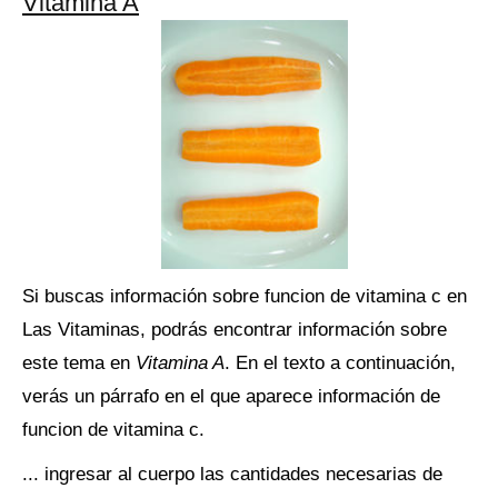
Vitamina A
Si buscas información sobre funcion de vitamina c en
Las Vitaminas, podrás encontrar información sobre
este tema en
Vitamina A
. En el texto a continuación,
verás un párrafo en el que aparece información de
funcion de vitamina c.
... ingresar al cuerpo las cantidades necesarias de