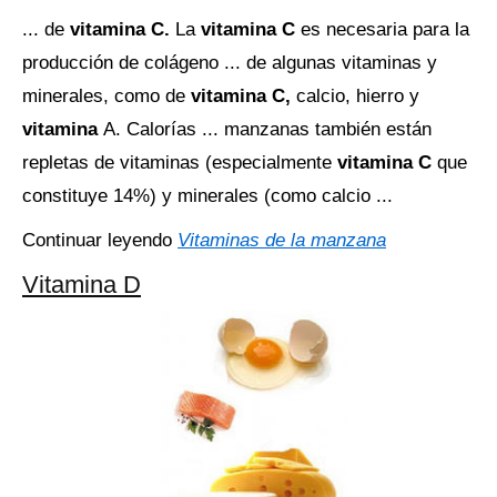
... de
vitamina C.
La
vitamina C
es necesaria para la
producción de colágeno ... de algunas vitaminas y
minerales, como de
vitamina C,
calcio, hierro y
vitamina
A. Calorías ... manzanas también están
repletas de vitaminas (especialmente
vitamina C
que
constituye 14%) y minerales (como calcio ...
Continuar leyendo
Vitaminas de la manzana
Vitamina D