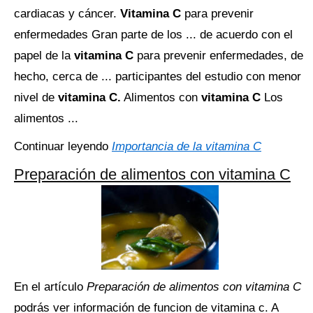
cardiacas y cáncer.
Vitamina C
para prevenir
enfermedades Gran parte de los ... de acuerdo con el
papel de la
vitamina C
para prevenir enfermedades, de
hecho, cerca de ... participantes del estudio con menor
nivel de
vitamina C.
Alimentos con
vitamina C
Los
alimentos ...
Continuar leyendo
Importancia de la vitamina C
Preparación de alimentos con vitamina C
En el artículo
Preparación de alimentos con vitamina C
podrás ver información de funcion de vitamina c. A