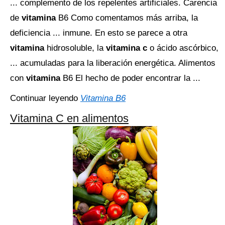
... complemento de los repelentes artificiales. Carencia
de
vitamina
B6 Como comentamos más arriba, la
deficiencia ... inmune. En esto se parece a otra
vitamina
hidrosoluble, la
vitamina c
o ácido ascórbico,
... acumuladas para la liberación energética. Alimentos
con
vitamina
B6 El hecho de poder encontrar la ...
Continuar leyendo
Vitamina B6
Vitamina C en alimentos