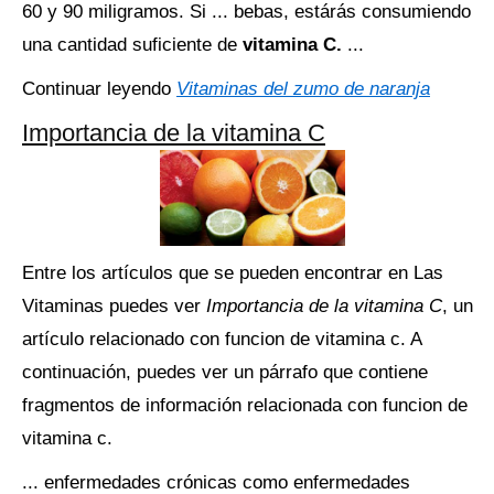
60 y 90 miligramos. Si ... bebas, estárás consumiendo
una cantidad suficiente de
vitamina C.
...
Continuar leyendo
Vitaminas del zumo de naranja
Importancia de la vitamina C
Entre los artículos que se pueden encontrar en Las
Vitaminas puedes ver
Importancia de la vitamina C
, un
artículo relacionado con funcion de vitamina c. A
continuación, puedes ver un párrafo que contiene
fragmentos de información relacionada con funcion de
vitamina c.
... enfermedades crónicas como enfermedades