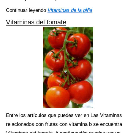
Continuar leyendo
Vitaminas de la piña
Vitaminas del tomate
Entre los artículos que puedes ver en Las Vitaminas
relacionados con frutas con vitamina b se encuentra