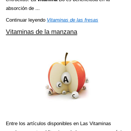
absorción de ...
Continuar leyendo
Vitaminas de las fresas
Vitaminas de la manzana
Entre los artículos disponibles en Las Vitaminas