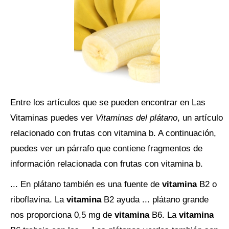
Entre los artículos que se pueden encontrar en Las
Vitaminas puedes ver
Vitaminas del plátano
, un artículo
relacionado con frutas con vitamina b. A continuación,
puedes ver un párrafo que contiene fragmentos de
información relacionada con frutas con vitamina b.
... En plátano también es una fuente de
vitamina
B2 o
riboflavina. La
vitamina
B2 ayuda ... plátano grande
nos proporciona 0,5 mg de
vitamina
B6. La
vitamina