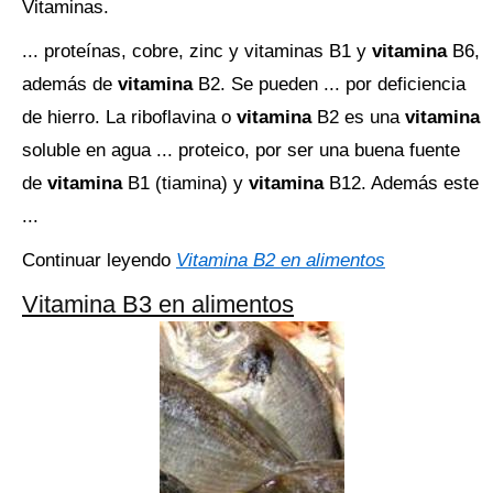
Vitaminas.
... proteínas, cobre, zinc y vitaminas B1 y
vitamina
B6,
además de
vitamina
B2. Se pueden ... por deficiencia
de hierro. La riboflavina o
vitamina
B2 es una
vitamina
soluble en agua ... proteico, por ser una buena fuente
de
vitamina
B1 (tiamina) y
vitamina
B12. Además este
...
Continuar leyendo
Vitamina B2 en alimentos
Vitamina B3 en alimentos