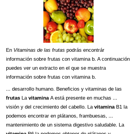
En
Vitaminas de las frutas
podrás encontrár
información sobre frutas con vitamina b. A continuación
puedes ver un extracto en el que se muestra
información sobre frutas con vitamina b.
... desarrollo humano. Beneficios y vitaminas de las
frutas
La
vitamina
A está presente en muchas ...
visión y del crecimiento del cabello. La
vitamina
B1 la
podemos encontrar en plátanos, frambuesas, ...
mantenimiento de un sistema digestivo saludable. La
vitamina
B6 la podemos obtener de plátanos y ...