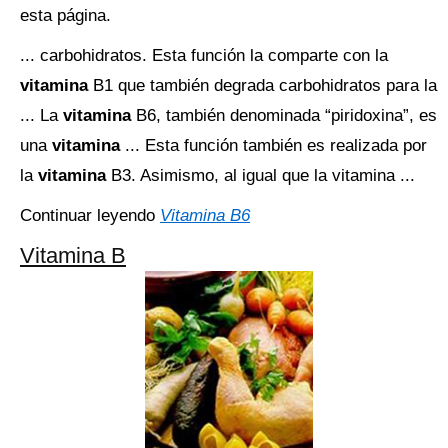
esta página.
... carbohidratos. Esta función la comparte con la
vitamina
B1 que también degrada carbohidratos para la
... La
vitamina
B6, también denominada “piridoxina”, es
una
vitamina
... Esta función también es realizada por
la
vitamina
B3. Asimismo, al igual que la vitamina ...
Continuar leyendo
Vitamina B6
Vitamina B