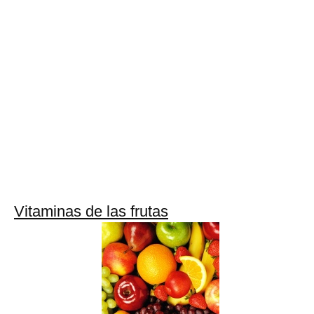
Vitaminas de las frutas