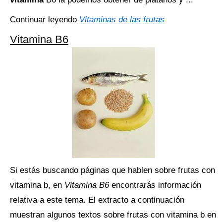
Continuar leyendo
Vitaminas de las frutas
Vitamina B6
Si estás buscando páginas que hablen sobre frutas con
vitamina b, en
Vitamina B6
encontrarás información
relativa a este tema. El extracto a continuación
muestran algunos textos sobre frutas con vitamina b en