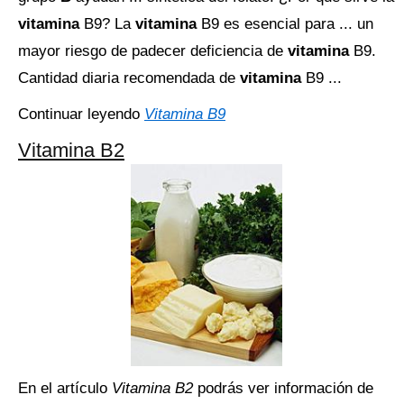
vitamina
B9? La
vitamina
B9 es esencial para ... un
mayor riesgo de padecer deficiencia de
vitamina
B9.
Cantidad diaria recomendada de
vitamina
B9 ...
Continuar leyendo
Vitamina B9
Vitamina B2
En el artículo
Vitamina B2
podrás ver información de