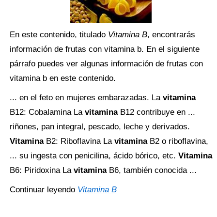
En este contenido, titulado
Vitamina B
, encontrarás
información de frutas con vitamina b. En el siguiente
párrafo puedes ver algunas información de frutas con
vitamina b en este contenido.
... en el feto en mujeres embarazadas. La
vitamina
B12: Cobalamina La
vitamina
B12 contribuye en ...
riñones, pan integral, pescado, leche y derivados.
Vitamina
B2: Riboflavina La
vitamina
B2 o riboflavina,
... su ingesta con penicilina, ácido bórico, etc.
Vitamina
B6: Piridoxina La
vitamina
B6, también conocida ...
Continuar leyendo
Vitamina B