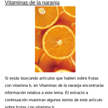
Vitaminas de la naranja
Si estás buscando artículos que hablen sobre frutas
con vitamina b, en
Vitaminas de la naranja
encontrarás
información relativa a este tema. El extracto a
continuación muestran algunos textos de este artículo
sobre frutas con vitamina b.