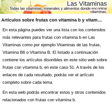
Las Vitaminas
Todas las vitaminas, minerales y alimentos donde encontrar
vitaminas.
Artículos sobre
frutas con vitamina b
y vitaminas
En esta página puedes ver una lista con los contenidos
más relevantes para frutas con vitamina b en Las
Vitaminas como por ejemplo Vitaminas de las frutas,
Vitamina B6 o Vitamina B. El listado a continuación
contiene los artículos disonibles en este sitio web sobre
frutas con vitamina b, en este caso 51. A través de los
enlaces de cada resultado, podrás ver el artículo
completo sobre cada tema.
En esta web podrás encontrar estos y otros contenidos
relacionados con frutas con vitamina b.