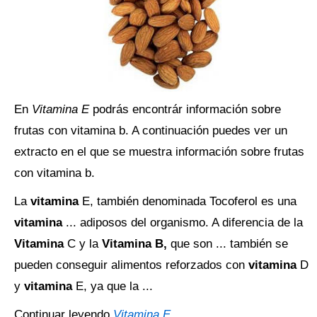
En
Vitamina E
podrás encontrár información sobre
frutas con vitamina b. A continuación puedes ver un
extracto en el que se muestra información sobre frutas
con vitamina b.
La
vitamina
E, también denominada Tocoferol es una
vitamina
... adiposos del organismo. A diferencia de la
Vitamina
C y la
Vitamina B,
que son ... también se
pueden conseguir alimentos reforzados con
vitamina
D
y
vitamina
E, ya que la ...
Continuar leyendo
Vitamina E