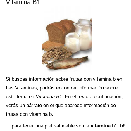
Vitamina B1
Si buscas información sobre frutas con vitamina b en
Las Vitaminas, podrás encontrar información sobre
este tema en
Vitamina B1
. En el texto a continuación,
verás un párrafo en el que aparece información de
frutas con vitamina b.
... para tener una piel saludable son la
vitamina
b1, b6