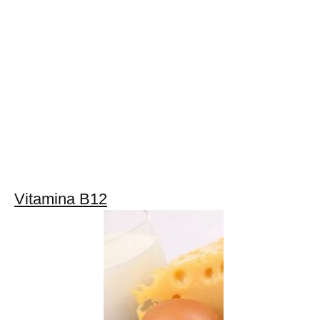
Vitamina B12