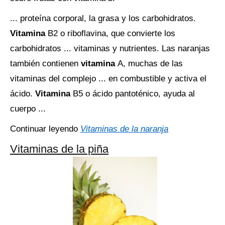
... proteína corporal, la grasa y los carbohidratos.
Vitamina
B2 o riboflavina, que convierte los
carbohidratos ... vitaminas y nutrientes. Las naranjas
también contienen
vitamina
A, muchas de las
vitaminas del complejo ... en combustible y activa el
ácido.
Vitamina
B5 o ácido pantoténico, ayuda al
cuerpo ...
Continuar leyendo
Vitaminas de la naranja
Vitaminas de la piña