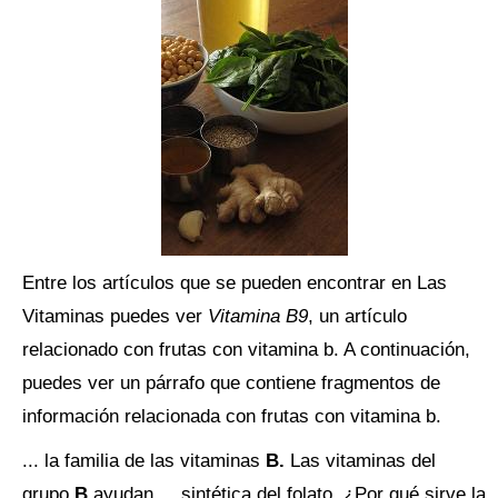
Entre los artículos que se pueden encontrar en Las
Vitaminas puedes ver
Vitamina B9
, un artículo
relacionado con frutas con vitamina b. A continuación,
puedes ver un párrafo que contiene fragmentos de
información relacionada con frutas con vitamina b.
... la familia de las vitaminas
B.
Las vitaminas del
grupo
B
ayudan ... sintética del folato. ¿Por qué sirve la