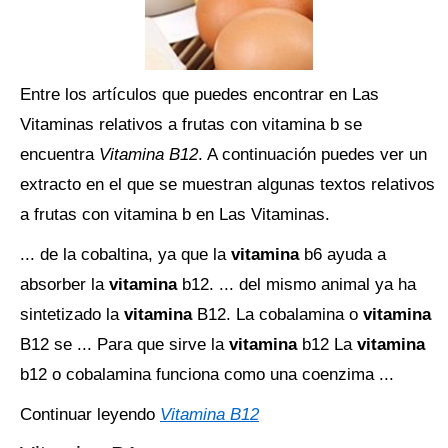
Entre los artículos que puedes encontrar en Las
Vitaminas relativos a frutas con vitamina b se
encuentra
Vitamina B12
. A continuación puedes ver un
extracto en el que se muestran algunas textos relativos
a frutas con vitamina b en Las Vitaminas.
... de la cobaltina, ya que la
vitamina
b6 ayuda a
absorber la
vitamina
b12. ... del mismo animal ya ha
sintetizado la
vitamina
B12. La cobalamina o
vitamina
B12 se ... Para que sirve la
vitamina
b12 La
vitamina
b12 o cobalamina funciona como una coenzima ...
Continuar leyendo
Vitamina B12