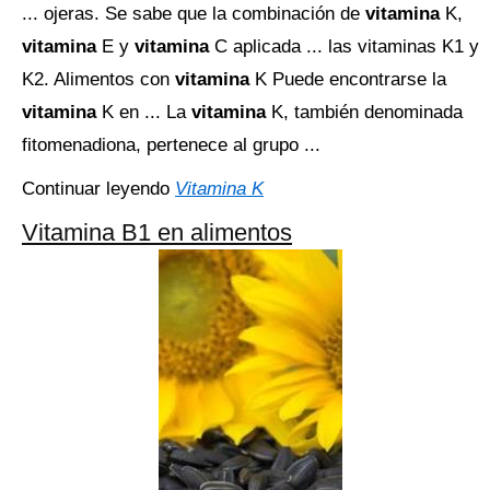
... ojeras. Se sabe que la combinación de
vitamina
K,
vitamina
E y
vitamina
C aplicada ... las vitaminas K1 y
K2. Alimentos con
vitamina
K Puede encontrarse la
vitamina
K en ... La
vitamina
K, también denominada
fitomenadiona, pertenece al grupo ...
Continuar leyendo
Vitamina K
Vitamina B1 en alimentos