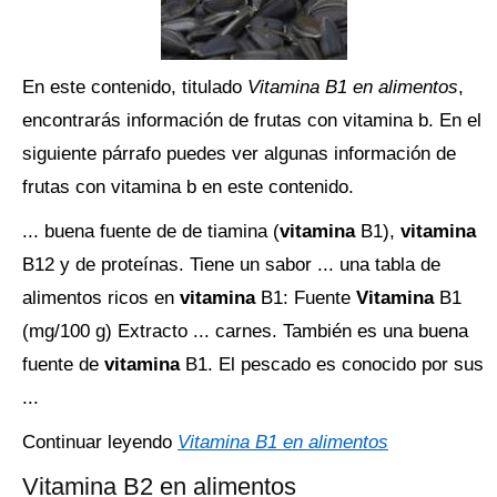
En este contenido, titulado
Vitamina B1 en alimentos
,
encontrarás información de frutas con vitamina b. En el
siguiente párrafo puedes ver algunas información de
frutas con vitamina b en este contenido.
... buena fuente de de tiamina (
vitamina
B1),
vitamina
B12 y de proteínas. Tiene un sabor ... una tabla de
alimentos ricos en
vitamina
B1: Fuente
Vitamina
B1
(mg/100 g) Extracto ... carnes. También es una buena
fuente de
vitamina
B1. El pescado es conocido por sus
...
Continuar leyendo
Vitamina B1 en alimentos
Vitamina B2 en alimentos