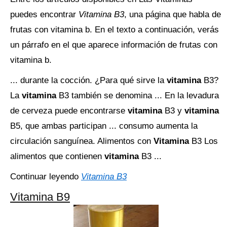
puedes encontrar
Vitamina B3
, una página que habla de
frutas con vitamina b. En el texto a continuación, verás
un párrafo en el que aparece información de frutas con
vitamina b.
... durante la cocción. ¿Para qué sirve la
vitamina
B3?
La
vitamina
B3 también se denomina ... En la levadura
de cerveza puede encontrarse
vitamina
B3 y
vitamina
B5, que ambas participan ... consumo aumenta la
circulación sanguínea. Alimentos con
Vitamina
B3 Los
alimentos que contienen
vitamina
B3 ...
Continuar leyendo
Vitamina B3
Vitamina B9