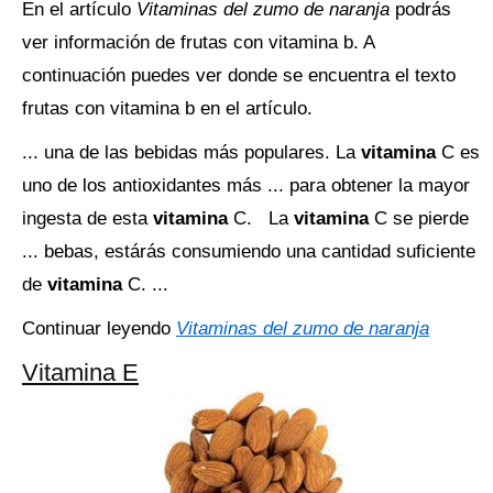
En el artículo
Vitaminas del zumo de naranja
podrás
ver información de frutas con vitamina b. A
continuación puedes ver donde se encuentra el texto
frutas con vitamina b en el artículo.
... una de las bebidas más populares. La
vitamina
C es
uno de los antioxidantes más ... para obtener la mayor
ingesta de esta
vitamina
C. La
vitamina
C se pierde
... bebas, estárás consumiendo una cantidad suficiente
de
vitamina
C. ...
Continuar leyendo
Vitaminas del zumo de naranja
Vitamina E