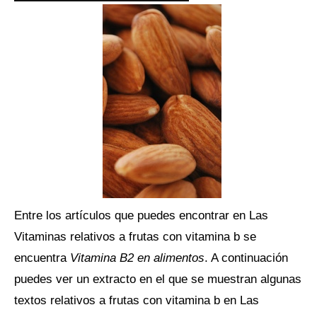
Entre los artículos que puedes encontrar en Las
Vitaminas relativos a frutas con vitamina b se
encuentra
Vitamina B2 en alimentos
. A continuación
puedes ver un extracto en el que se muestran algunas
textos relativos a frutas con vitamina b en Las