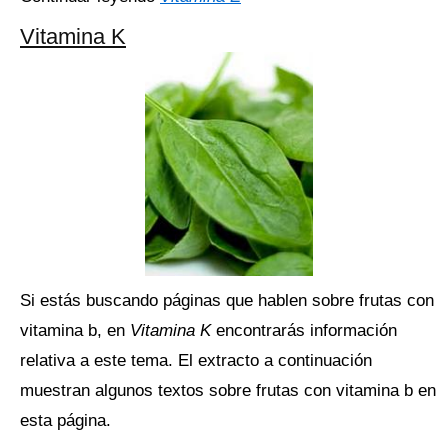
Vitamina K
Si estás buscando páginas que hablen sobre frutas con
vitamina b, en
Vitamina K
encontrarás información
relativa a este tema. El extracto a continuación
muestran algunos textos sobre frutas con vitamina b en
esta página.