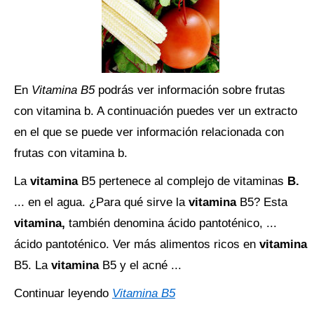
En
Vitamina B5
podrás ver información sobre frutas
con vitamina b. A continuación puedes ver un extracto
en el que se puede ver información relacionada con
frutas con vitamina b.
La
vitamina
B5 pertenece al complejo de vitaminas
B.
... en el agua. ¿Para qué sirve la
vitamina
B5? Esta
vitamina,
también denomina ácido pantoténico, ...
ácido pantoténico. Ver más alimentos ricos en
vitamina
B5. La
vitamina
B5 y el acné ...
Continuar leyendo
Vitamina B5