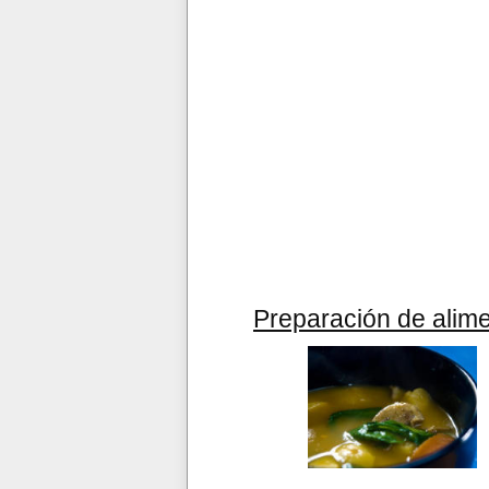
Preparación de alim