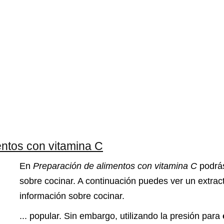
entos con vitamina C
En
Preparación de alimentos con vitamina C
podrás
sobre cocinar. A continuación puedes ver un extrac
información sobre cocinar.
... popular. Sin embargo, utilizando la presión para