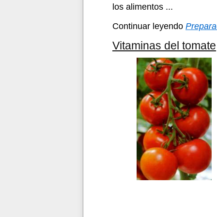
los alimentos ...
Continuar leyendo
Prepara
Vitaminas del tomate