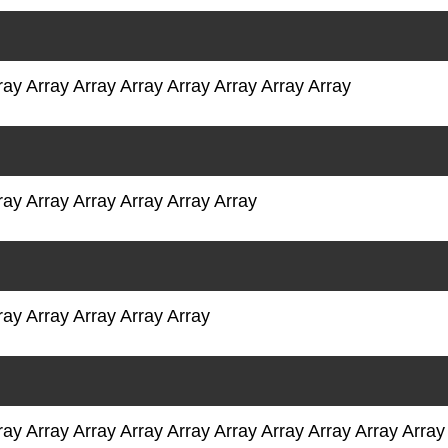
ray Array Array Array Array Array Array Array
ray Array Array Array Array Array
ray Array Array Array Array
ray Array Array Array Array Array Array Array Array Array