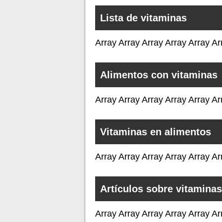
Lista de vitaminas
Array Array Array Array Array Ar
Alimentos con vitaminas
Array Array Array Array Array Ar
Vitaminas en alimentos
Array Array Array Array Array Ar
Artículos sobre vitaminas
Array Array Array Array Array Ar