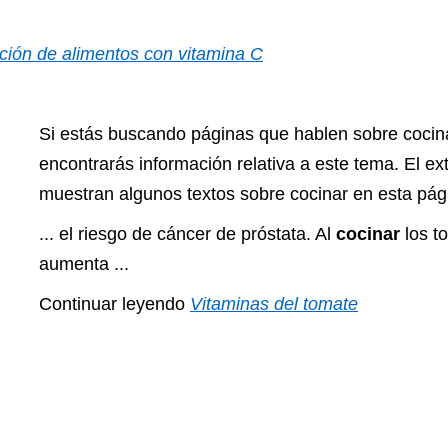
ción de alimentos con vitamina C
Si estás buscando páginas que hablen sobre cocin
encontrarás información relativa a este tema. El ex
muestran algunos textos sobre cocinar en esta pág
... el riesgo de cáncer de próstata. Al
cocinar
los t
aumenta ...
Continuar leyendo
Vitaminas del tomate