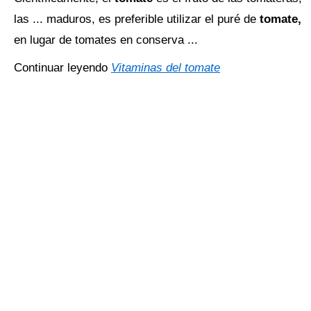
las ... maduros, es preferible utilizar el puré de
tomate,
en lugar de tomates en conserva ...
Continuar leyendo
Vitaminas del tomate