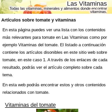
Las Vitaminas
Todas las vitaminas, minerales y alimentos donde encontrar
vitaminas.
Artículos sobre
tomate
y vitaminas
En esta página puedes ver una lista con los contenidos
más relevantes para tomate en Las Vitaminas como por
ejemplo Vitaminas del tomate. El listado a continuación
contiene los artículos disonibles en este sitio web sobre
tomate, en este caso 1. A través de los enlaces de cada
resultado, podrás ver el artículo completo sobre cada
tema.
En esta web podrás encontrar estos y otros contenidos
relacionados con tomate.
Vitaminas del tomate