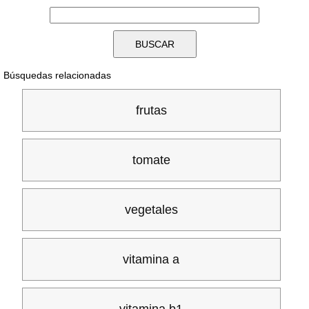
Búsquedas relacionadas
frutas
tomate
vegetales
vitamina a