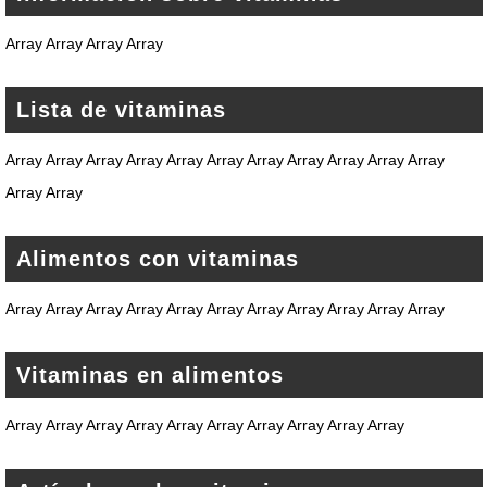
Array Array Array Array
Lista de vitaminas
Array Array Array Array Array Array Array Array Array Array Array
Array Array
Alimentos con vitaminas
Array Array Array Array Array Array Array Array Array Array Array
Vitaminas en alimentos
Array Array Array Array Array Array Array Array Array Array