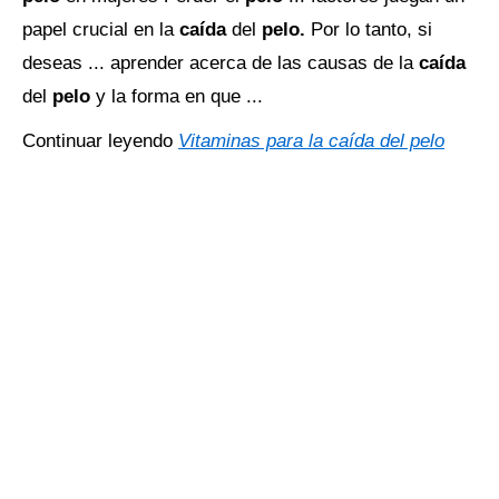
papel crucial en la
caída
del
pelo.
Por lo tanto, si
deseas ... aprender acerca de las causas de la
caída
del
pelo
y la forma en que ...
Continuar leyendo
Vitaminas para la caída del pelo