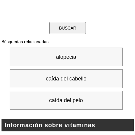
Búsquedas relacionadas
alopecia
caída del cabello
caída del pelo
Información sobre vitaminas