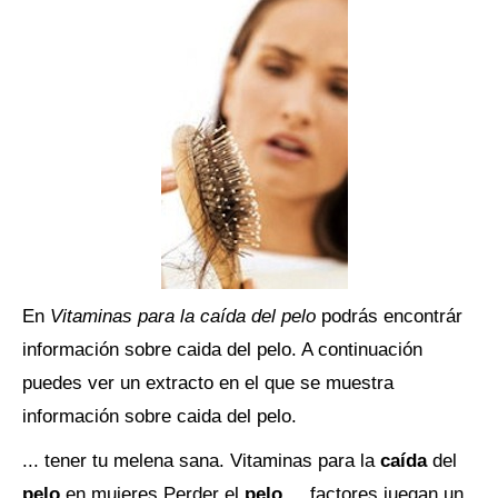
En
Vitaminas para la caída del pelo
podrás encontrár
información sobre caida del pelo. A continuación
puedes ver un extracto en el que se muestra
información sobre caida del pelo.
... tener tu melena sana. Vitaminas para la
caída
del
pelo
en mujeres Perder el
pelo
... factores juegan un