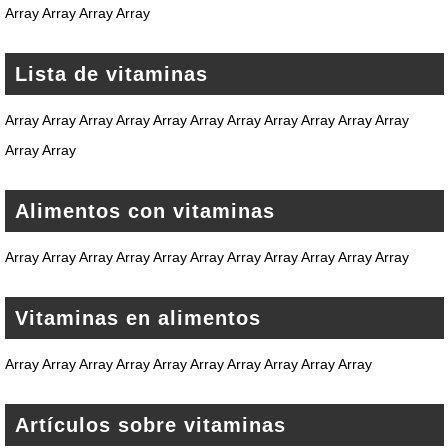
Array Array Array Array
Lista de vitaminas
Array Array Array Array Array Array Array Array Array Array Array
Array Array
Alimentos con vitaminas
Array Array Array Array Array Array Array Array Array Array Array
Vitaminas en alimentos
Array Array Array Array Array Array Array Array Array Array
Artículos sobre vitaminas