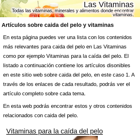
Las Vitaminas
Todas las vitaminas, minerales y alimentos donde encontrar
vitaminas.
Artículos sobre
caida del pelo
y vitaminas
En esta página puedes ver una lista con los contenidos
más relevantes para caida del pelo en Las Vitaminas
como por ejemplo Vitaminas para la caída del pelo. El
listado a continuación contiene los artículos disonibles
en este sitio web sobre caida del pelo, en este caso 1. A
través de los enlaces de cada resultado, podrás ver el
artículo completo sobre cada tema.
En esta web podrás encontrar estos y otros contenidos
relacionados con caida del pelo.
Vitaminas para la caída del pelo